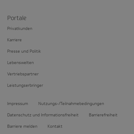
Portale
Privatkunden
Karriere
Presse und Politik
Lebenswelten
Vertriebspartner
Leistungserbringer
Impressum
Nutzungs-/Teilnahmebedingungen
Datenschutz und Informationsfreiheit
Barrierefreiheit
Barriere melden
Kontakt