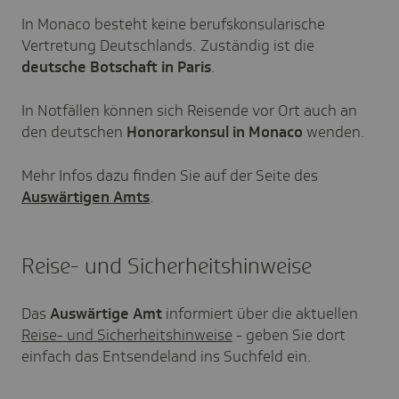
In Monaco besteht keine berufskonsularische
Vertretung Deutschlands. Zuständig ist die
deutsche Botschaft in Paris
.
In Notfällen können sich Reisende vor Ort auch an
den deutschen
Honorarkonsul in Monaco
wenden.
Mehr Infos dazu finden Sie auf der Seite des
Auswärtigen Amts
.
Reise- und Sicherheitshinweise
Das
Auswärtige Amt
informiert über die aktuellen
Reise- und Sicherheitshinweise
- geben Sie dort
einfach das Entsendeland ins Suchfeld ein.