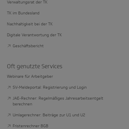
Verwaltungsrat der TK
TK im Bundesland
Nachhaltigkeit bei der TK
Digitale Verantwortung der TK
Geschäftsbericht
Oft genutzte Services
Webinare für Arbeitgeber
SV-Meldeportal: Registrierung und Login
JAE-Rechner: Regelmäßiges Jahresarbeitsentgelt
berechnen
Umlagerechner: Beiträge zur U1 und U2
Fristenrechner BGB