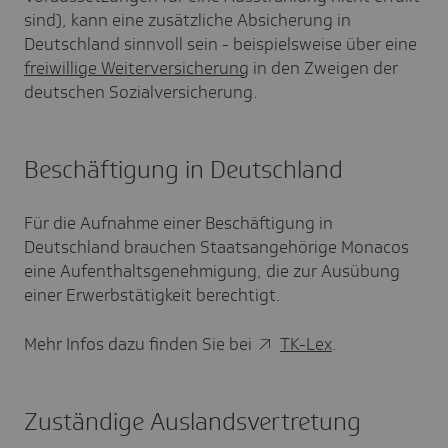
sind), kann eine zusätzliche Absicherung in
Deutschland sinnvoll sein - beispielsweise über eine
freiwillige Weiterversicherung
in den Zweigen der
deutschen Sozialversicherung.
Beschäftigung in Deutschland
Für die Aufnahme einer Beschäftigung in
Deutschland brauchen Staatsangehörige Monacos
eine Aufenthaltsgenehmigung, die zur Ausübung
einer Erwerbstätigkeit berechtigt.
Mehr Infos dazu finden Sie bei
TK-Lex
.
Zuständige Auslandsvertretung