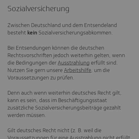
Sozialversicherung
Zwischen Deutschland und dem Entsendeland
besteht
kein
Sozialversicherungsabkommen.
Bei Entsendungen können die deutschen
Rechtsvorschriften jedoch weiterhin gelten, wenn
die Bedingungen der
Ausstrahlung
erfüllt sind.
Nutzen Sie gern unsere
Arbeitshilfe
, um die
Voraussetzungen zu prüfen.
Denn auch wenn weiterhin deutsches Recht gilt,
kann es sein, dass im Beschäftigungsstaat
zusätzliche Sozialversicherungsbeiträge gezahlt
werden müssen.
Gilt deutsches Recht nicht (z. B. weil die
Voraussetzungen für eine Ausstrahlung nicht erfüllt