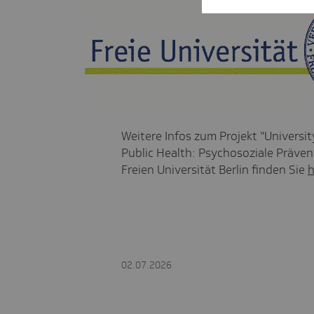
Weitere Infos zum Projekt "Universi
Public Health: Psychosoziale Präve
Freien Universität Berlin finden Sie
h
02.07.2026