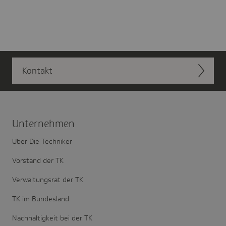
Kontakt
Unter­nehmen
Über Die Techniker
Vorstand der TK
Verwaltungsrat der TK
TK im Bundesland
Nachhaltigkeit bei der TK