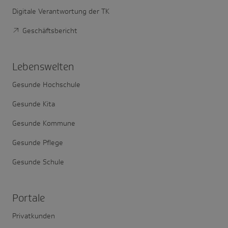
Digitale Verantwortung der TK
Geschäftsbericht
Lebens­welten
Gesunde Hochschule
Gesunde Kita
Gesunde Kommune
Gesunde Pflege
Gesunde Schule
Portale
Privatkunden