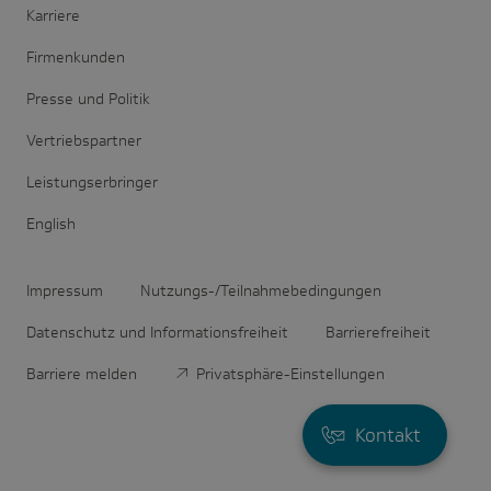
Karriere
Firmenkunden
Presse und Politik
Vertriebspartner
Leistungserbringer
English
Impressum
Nutzungs-/Teilnahmebedingungen
Datenschutz und Informationsfreiheit
Barrierefreiheit
Barriere melden
Privatsphäre-Einstellungen
Kontakt