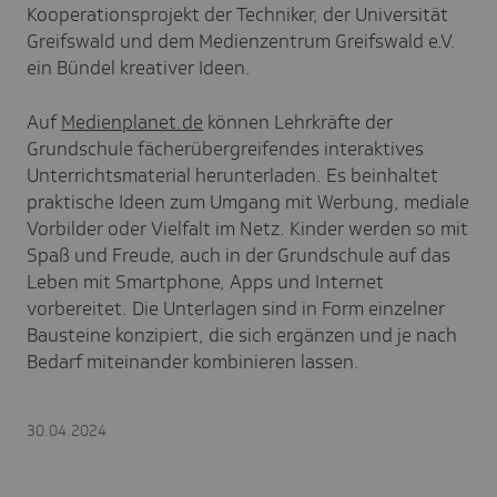
Kooperationsprojekt der Techniker, der Universität
Greifswald und dem Medienzentrum Greifswald e.V.
ein Bündel kreativer Ideen.
Auf
Medienplanet.de
können Lehrkräfte der
Grundschule fächerübergreifendes interaktives
Unterrichtsmaterial herunterladen. Es beinhaltet
praktische Ideen zum Umgang mit Werbung, mediale
Vorbilder oder Vielfalt im Netz. Kinder werden so mit
Spaß und Freude, auch in der Grundschule auf das
Leben mit Smartphone, Apps und Internet
vorbereitet. Die Unterlagen sind in Form einzelner
Bausteine konzipiert, die sich ergänzen und je nach
Bedarf miteinander kombinieren lassen.
30.04.2024