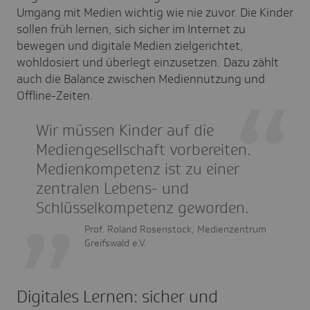
Umgang mit Medien wichtig wie nie zuvor. Die Kinder
sollen früh lernen, sich sicher im Internet zu
bewegen und digitale Medien zielgerichtet,
wohldosiert und überlegt einzusetzen. Dazu zählt
auch die Balance zwischen Mediennutzung und
Offline-Zeiten.
Wir müssen Kinder auf die
Mediengesellschaft vorbereiten.
Medienkompetenz ist zu einer
zentralen Lebens- und
Schlüsselkompetenz geworden.
Prof. Roland Rosenstock, Medienzentrum
Greifswald e.V.
Digitales Lernen: sicher und