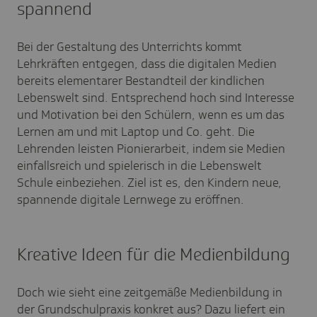
spannend
Bei der Gestaltung des Unterrichts kommt
Lehrkräften entgegen, dass die digitalen Medien
bereits elementarer Bestandteil der kindlichen
Lebenswelt sind. Entsprechend hoch sind Interesse
und Motivation bei den Schülern, wenn es um das
Lernen am und mit Laptop und Co. geht. Die
Lehrenden leisten Pionierarbeit, indem sie Medien
einfallsreich und spielerisch in die Lebenswelt
Schule einbeziehen. Ziel ist es, den Kindern neue,
spannende digitale Lernwege zu eröffnen.
Kreative Ideen für die Medienbildung
Doch wie sieht eine zeitgemäße Medienbildung in
der Grundschulpraxis konkret aus? Dazu liefert ein