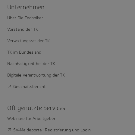
Unter­nehmen
Über Die Techniker
Vorstand der TK
Verwaltungsrat der TK
TK im Bundesland
Nachhaltigkeit bei der TK
Digitale Verantwortung der TK
Geschäftsbericht
Oft genutzte Services
Webinare für Arbeitgeber
SV-Meldeportal: Registrierung und Login