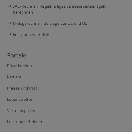
JAE-Rechner: Regelmäßiges Jahresarbeitsentgelt
berechnen
Umlagerechner: Beiträge zur U1 und U2
Fristenrechner BGB
Portale
Privatkunden
Karriere
Presse und Politik
Lebenswelten
Vertriebspartner
Leistungserbringer