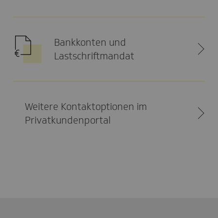
Bankkonten und
Lastschriftmandat
Weitere Kontaktoptionen im
Privatkundenportal