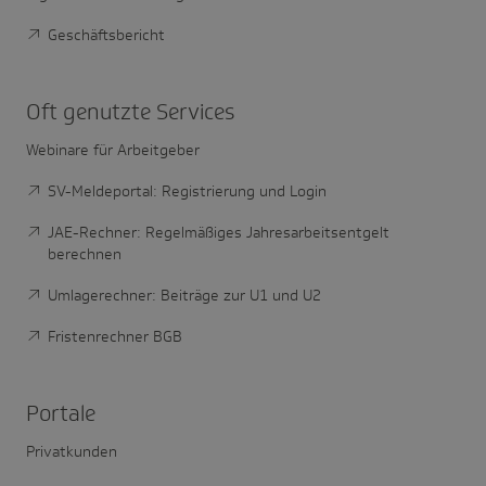
Geschäftsbericht
Oft genutzte Services
Webinare für Arbeitgeber
SV-Meldeportal: Registrierung und Login
JAE-Rechner: Regelmäßiges Jahresarbeitsentgelt
berechnen
Umlagerechner: Beiträge zur U1 und U2
Fristenrechner BGB
Portale
Privatkunden