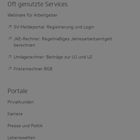
Oft genutzte Services
Webinare für Arbeitgeber
SV-Meldeportal: Registrierung und Login
JAE-Rechner: Regelmäßiges Jahresarbeitsentgelt
berechnen
Umlagerechner: Beiträge zur U1 und U2
Fristenrechner BGB
Portale
Privatkunden
Karriere
Presse und Politik
Lebenswelten