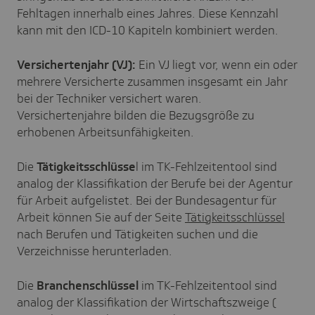
Fehltagen innerhalb eines Jahres. Diese Kennzahl
kann mit den ICD-10 Kapiteln kombiniert werden.
Versichertenjahr (VJ):
Ein VJ liegt vor, wenn ein oder
mehrere Versicherte zusammen insgesamt ein Jahr
bei der Techniker versichert waren.
Versichertenjahre bilden die Bezugsgröße zu
erhobenen Arbeitsunfähigkeiten.
Die
Tätigkeitsschlüsse
l im TK-Fehlzeitentool sind
analog der Klassifikation der Berufe bei der Agentur
für Arbeit aufgelistet. Bei der Bundesagentur für
Arbeit können Sie auf der Seite
Tätigkeitsschlüssel
nach Berufen und Tätigkeiten suchen und die
Verzeichnisse herunterladen.
Die
Branchenschlüssel
im TK-Fehlzeitentool sind
analog der Klassifikation der Wirtschaftszweige (