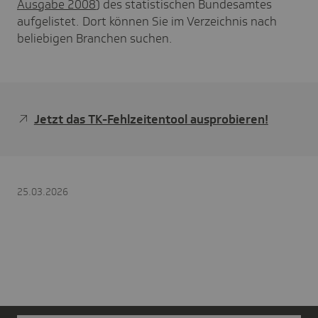
Ausgabe 2008
) des statistischen Bundesamtes
aufgelistet. Dort können Sie im Verzeichnis nach
beliebigen Branchen suchen.
Jetzt das TK-Fehlzeitentool ausprobieren!
25.03.2026