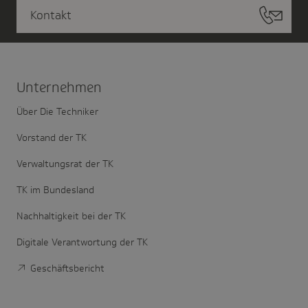
Kontakt
Unter­nehmen
Über Die Techniker
Vorstand der TK
Verwaltungsrat der TK
TK im Bundesland
Nachhaltigkeit bei der TK
Digitale Verantwortung der TK
Geschäftsbericht