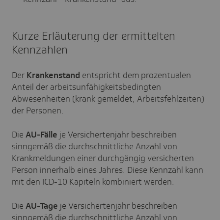
Kurze Erläuterung der ermittelten
Kennzahlen
Der
Krankenstand
entspricht dem prozentualen
Anteil der arbeitsunfähigkeitsbedingten
Abwesenheiten (krank gemeldet, Arbeitsfehlzeiten)
der Personen.
Die
AU-Fälle
je Versichertenjahr beschreiben
sinngemäß die durchschnittliche Anzahl von
Krankmeldungen einer durchgängig versicherten
Person innerhalb eines Jahres. Diese Kennzahl kann
mit den ICD-10 Kapiteln kombiniert werden.
Die
AU-Tage
je Versichertenjahr beschreiben
sinngemäß die durchschnittliche Anzahl von