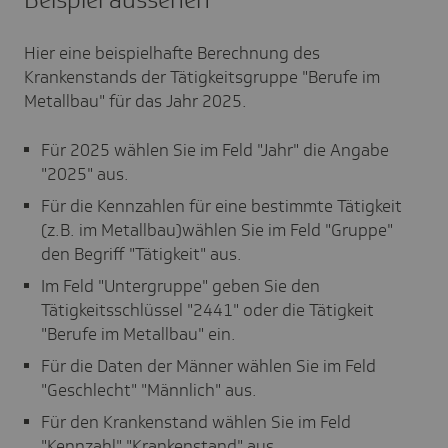
Hier eine beispielhafte Berechnung des
Krankenstands der Tätigkeitsgruppe "Berufe im
Metallbau" für das Jahr 2025.
Für 2025 wählen Sie im Feld "Jahr" die Angabe
"2025" aus.
Für die Kennzahlen für eine bestimmte Tätigkeit
(z.B. im Metallbau)wählen Sie im Feld "Gruppe"
den Begriff "Tätigkeit" aus.
Im Feld "Untergruppe" geben Sie den
Tätigkeitsschlüssel "2441" oder die Tätigkeit
"Berufe im Metallbau" ein.
Für die Daten der Männer wählen Sie im Feld
"Geschlecht" "Männlich" aus.
Für den Krankenstand wählen Sie im Feld
"Kennzahl" "Krankenstand" aus.