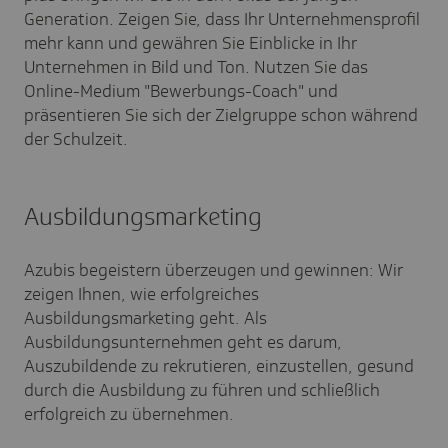
Generation. Zeigen Sie, dass Ihr Unternehmensprofil
mehr kann und gewähren Sie Einblicke in Ihr
Unternehmen in Bild und Ton. Nutzen Sie das
Online-Medium "Bewerbungs-Coach" und
präsentieren Sie sich der Zielgruppe schon während
der Schulzeit.
Ausbildungsmarketing
Azubis begeistern überzeugen und gewinnen: Wir
zeigen Ihnen, wie erfolgreiches
Ausbildungsmarketing geht. Als
Ausbildungsunternehmen geht es darum,
Auszubildende zu rekrutieren, einzustellen, gesund
durch die Ausbildung zu führen und schließlich
erfolgreich zu übernehmen.