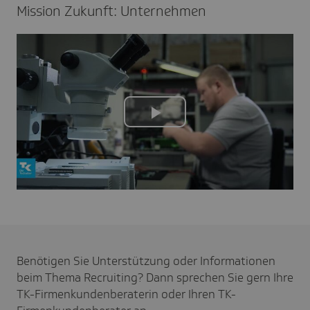
Mission Zukunft: Unter­nehmen
Play
Video
Benötigen Sie Unterstützung oder Informationen
beim Thema Recruiting? Dann sprechen Sie gern Ihre
TK-Firmenkundenberaterin oder Ihren TK-