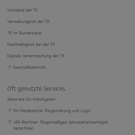
Vorstand der TK
Verwaltungsrat der TK
TK im Bundesland
Nachhaltigkeit bei der TK
Digitale Verantwortung der TK
Geschäftsbericht
Oft genutzte Services
Webinare für Arbeitgeber
SV-Meldeportal: Registrierung und Login
JAE-Rechner: Regelmäßiges Jahresarbeitsentgelt
berechnen