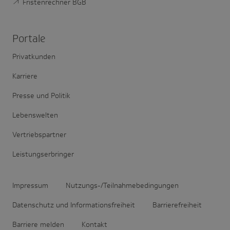
Fristenrechner BGB
Portale
Privatkunden
Karriere
Presse und Politik
Lebenswelten
Vertriebspartner
Leistungserbringer
Impressum
Nutzungs-/Teilnahmebedingungen
Datenschutz und Informationsfreiheit
Barrierefreiheit
Barriere melden
Kontakt