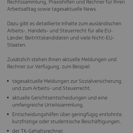
Rechtssammlung, Praxishilfen und Rechner für Ihren
Arbeitsalltag sowie tagesaktuelle News.
Dazu gibt es detaillierte Inhalte zum ausländischen
Arbeits-, Handels- und Steuerrecht für alle EU-
Länder, Beitrittskandidaten und viele Nicht-EU-
Staaten.
Zusätzlich stehen Ihnen aktuelle Meldungen und
Rechner zur Verfügung, zum Beispiel
tagesaktuelle Meldungen zur Sozialversicherung
und zum Arbeits- und Steuerrecht,
aktuelle Gerichtsentscheidungen und eine
umfangreiche Urteilssammlung,
Entscheidungshilfen über geringfügig entlohnte,
kurzfristige oder studentische Beschäftigungen,
der TK-Gehaltsrechner,