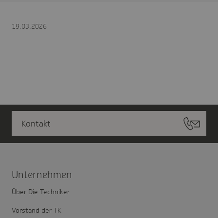
19.03.2026
Kontakt
Unter­nehmen
Über Die Techniker
Vorstand der TK