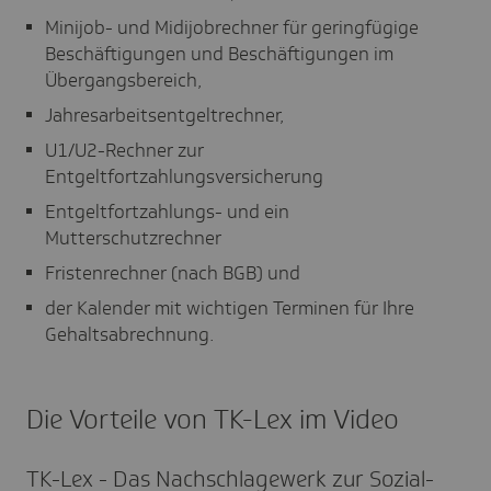
Minijob- und Midijobrechner für geringfügige
Beschäftigungen und Beschäftigungen im
Übergangsbereich,
Jahresarbeitsentgeltrechner,
U1/U2-Rechner zur
Entgeltfortzahlungsversicherung
Entgeltfortzahlungs- und ein
Mutterschutzrechner
Fristenrechner (nach BGB) und
der Kalender mit wichtigen Terminen für Ihre
Gehaltsabrechnung.
Die Vorteile von TK-Lex im Video
TK-Lex - Das Nach­schla­ge­werk zur Sozi­al­