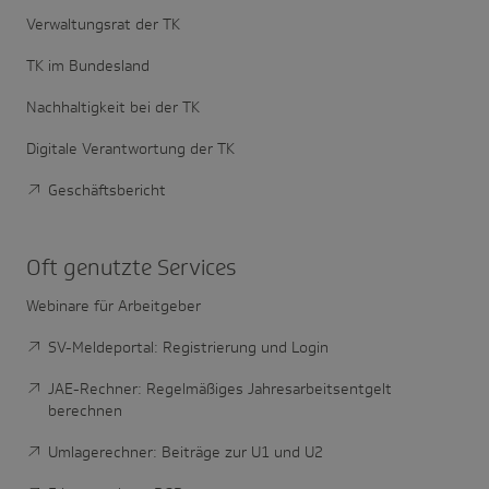
Verwaltungsrat der TK
TK im Bundesland
Nachhaltigkeit bei der TK
Digitale Verantwortung der TK
Geschäftsbericht
Oft genutzte Services
Webinare für Arbeitgeber
SV-Meldeportal: Registrierung und Login
JAE-Rechner: Regelmäßiges Jahresarbeitsentgelt
berechnen
Umlagerechner: Beiträge zur U1 und U2