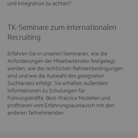
und Integration zu achten?
TK-Seminare zum internationalen
Recruiting
Erfahren Sie in unseren Seminaren, wie die
Anforderungen der Mitarbeitenden festgelegt
werden, wie die rechtlichen Rahmenbedingungen
sind und wie die Auswahl des geeigneten
Suchlandes erfolgt. Sie erhalten außerdem
Informationen zu Schulungen für
Führungskräfte, Best-Practice Modellen und
profitieren vom Erfahrungsaustausch mit den
anderen Teilnehmenden.