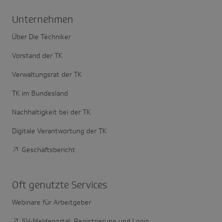
Unter­nehmen
Über Die Techniker
Vorstand der TK
Verwaltungsrat der TK
TK im Bundesland
Nachhaltigkeit bei der TK
Digitale Verantwortung der TK
Geschäftsbericht
Oft genutzte Services
Webinare für Arbeitgeber
SV-Meldeportal: Registrierung und Login