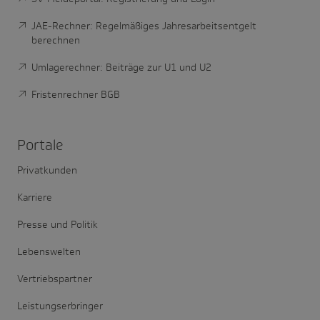
JAE-Rechner: Regelmäßiges Jahresarbeitsentgelt
berechnen
Umlagerechner: Beiträge zur U1 und U2
Fristenrechner BGB
Portale
Privatkunden
Karriere
Presse und Politik
Lebenswelten
Vertriebspartner
Leistungserbringer