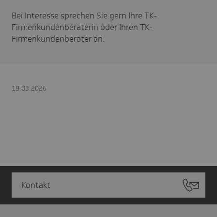
Bei Interesse sprechen Sie gern Ihre TK-
Firmenkundenberaterin oder Ihren TK-
Firmenkundenberater an.
19.03.2026
Kontakt