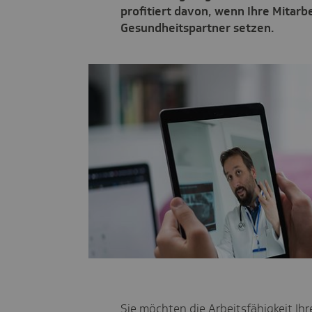
profitiert davon, wenn Ihre Mitarbe
Gesundheitspartner setzen.
Sie möchten die Arbeitsfähigkeit Ihr