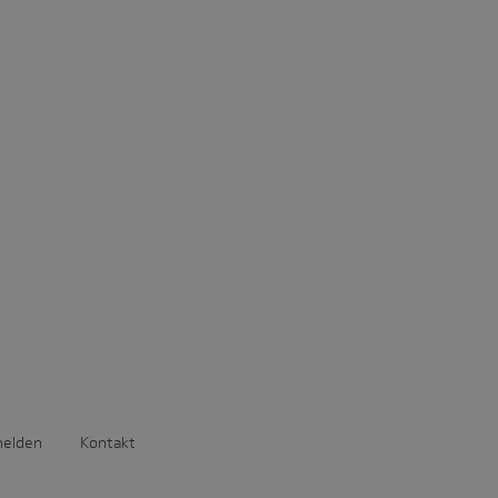
melden
Kontakt