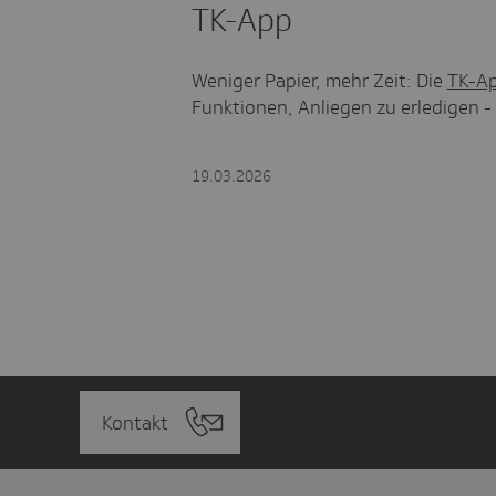
TK-App
Weniger Papier, mehr Zeit: Die
TK-A
Funktionen, Anliegen zu erledigen
19.03.2026
Kontakt