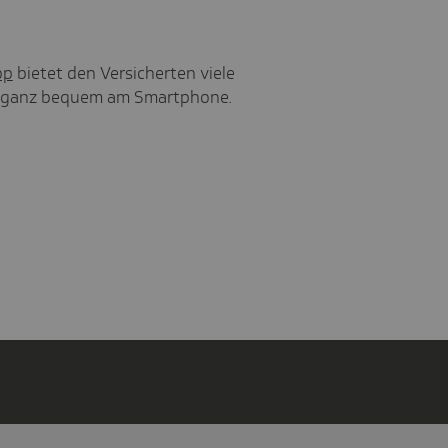
pp
bietet den Versicherten viele
 - ganz bequem am Smartphone.