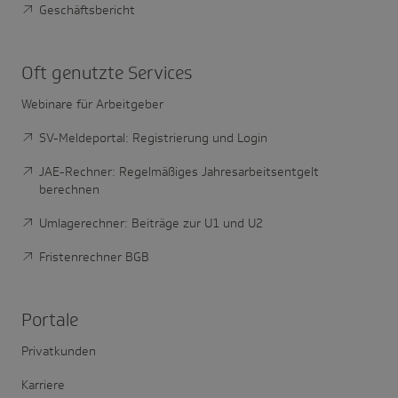
Geschäftsbericht
Oft genutzte Services
Webinare für Arbeitgeber
SV-Meldeportal: Registrierung und Login
JAE-Rechner: Regelmäßiges Jahresarbeitsentgelt
berechnen
Umlagerechner: Beiträge zur U1 und U2
Fristenrechner BGB
Portale
Privatkunden
Karriere