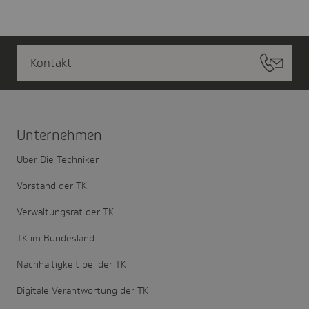
Kontakt
Unter­nehmen
Über Die Techniker
Vorstand der TK
Verwaltungsrat der TK
TK im Bundesland
Nachhaltigkeit bei der TK
Digitale Verantwortung der TK