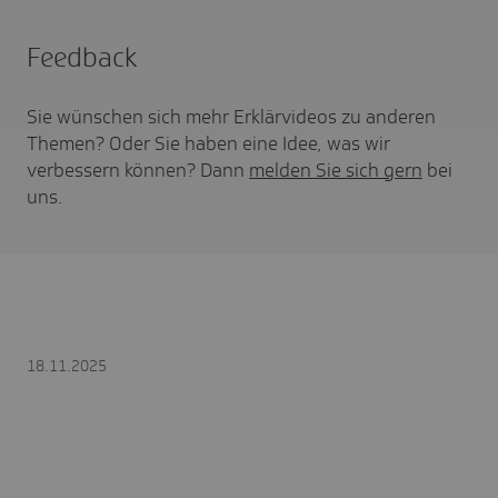
Feedback
Sie wünschen sich mehr Erklärvideos zu anderen
Themen? Oder Sie haben eine Idee, was wir
verbessern können? Dann
melden Sie sich gern
bei
uns.
18.11.2025