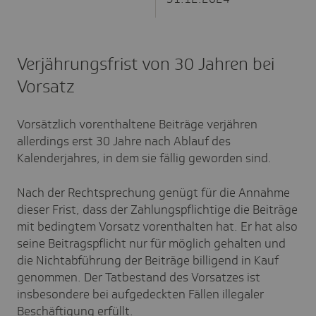
Verjährungsfrist von 30 Jahren bei
Vorsatz
Vorsätzlich vorenthaltene Beiträge verjähren
allerdings erst 30 Jahre nach Ablauf des
Kalenderjahres, in dem sie fällig geworden sind.
Nach der Rechtsprechung genügt für die Annahme
dieser Frist, dass der Zahlungspflichtige die Beiträge
mit bedingtem Vorsatz vorenthalten hat. Er hat also
seine Beitragspflicht nur für möglich gehalten und
die Nichtabführung der Beiträge billigend in Kauf
genommen. Der Tatbestand des Vorsatzes ist
insbesondere bei aufgedeckten Fällen illegaler
Beschäftigung erfüllt.