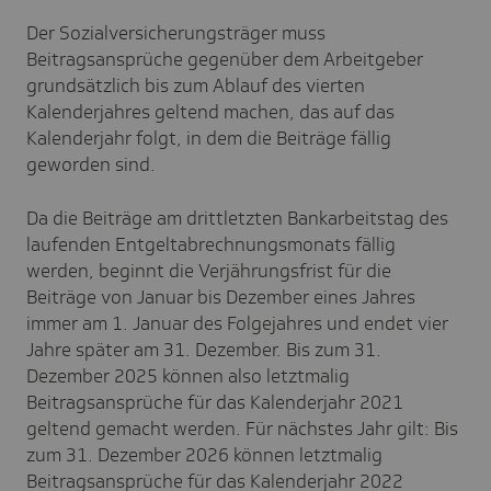
Der Sozialversicherungsträger muss
Beitragsansprüche gegenüber dem Arbeitgeber
grundsätzlich bis zum Ablauf des vierten
Kalenderjahres geltend machen, das auf das
Kalenderjahr folgt, in dem die Beiträge fällig
geworden sind.
Da die Beiträge am drittletzten Bankarbeitstag des
laufenden Entgeltabrechnungsmonats fällig
werden, beginnt die Verjährungsfrist für die
Beiträge von Januar bis Dezember eines Jahres
immer am 1. Januar des Folgejahres und endet vier
Jahre später am 31. Dezember. Bis zum 31.
Dezember 2025 können also letztmalig
Beitragsansprüche für das Kalenderjahr 2021
geltend gemacht werden. Für nächstes Jahr gilt: Bis
zum 31. Dezember 2026 können letztmalig
Beitragsansprüche für das Kalenderjahr 2022