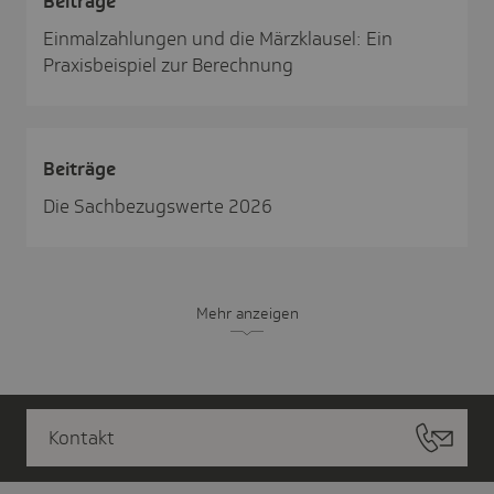
Beiträge
Einmalzahlungen und die Märzklausel: Ein
Praxisbeispiel zur Berechnung
Beiträge
Die Sachbezugswerte 2026
Mehr anzeigen
Kontakt