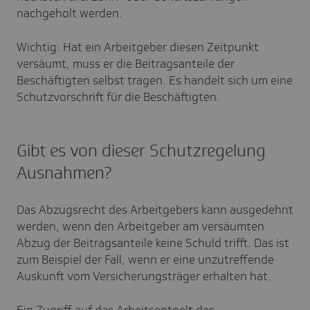
nachgeholt werden.
Wichtig: Hat ein Arbeitgeber diesen Zeitpunkt
versäumt, muss er die Beitragsanteile der
Beschäftigten selbst tragen. Es handelt sich um eine
Schutzvorschrift für die Beschäftigten.
Gibt es von dieser Schutzregelung
Ausnahmen?
Das Abzugsrecht des Arbeitgebers kann ausgedehnt
werden, wenn den Arbeitgeber am versäumten
Abzug der Beitragsanteile keine Schuld trifft. Das ist
zum Beispiel der Fall, wenn er eine unzutreffende
Auskunft vom Versicherungsträger erhalten hat.