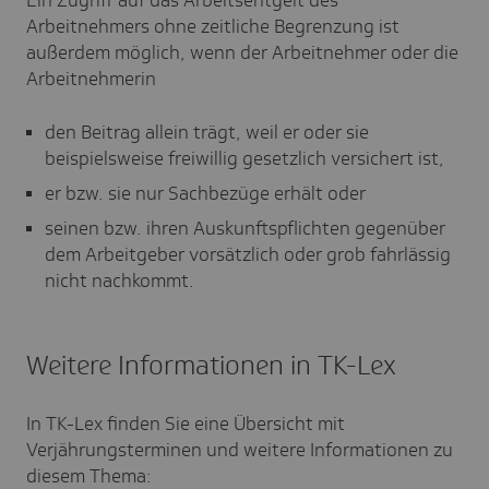
Ein Zugriff auf das Arbeitsentgelt des
Arbeitnehmers ohne zeitliche Begrenzung ist
außerdem möglich, wenn der Arbeitnehmer oder die
Arbeitnehmerin
den Beitrag allein trägt, weil er oder sie
beispielsweise freiwillig gesetzlich versichert ist,
er bzw. sie nur Sachbezüge erhält oder
seinen bzw. ihren Auskunftspflichten gegenüber
dem Arbeitgeber vorsätzlich oder grob fahrlässig
nicht nachkommt.
Weitere Informationen in TK-Lex
In TK-Lex finden Sie eine Übersicht mit
Verjährungsterminen und weitere Informationen zu
diesem Thema: