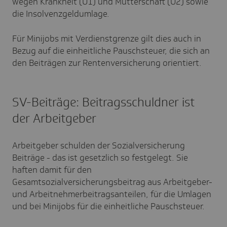
wegen Krankheit (U1) und Mutterschaft (U2) sowie
die Insolvenzgeldumlage.
Für Minijobs mit Verdienstgrenze gilt dies auch in
Bezug auf die einheitliche Pauschsteuer, die sich an
den Beiträgen zur Rentenversicherung orientiert.
SV-Beiträge: Beitragsschuldner ist
der Arbeitgeber
Arbeitgeber schulden der Sozialversicherung
Beiträge - das ist gesetzlich so festgelegt. Sie
haften damit für den
Gesamtsozialversicherungsbeitrag aus Arbeitgeber-
und Arbeitnehmerbeitragsanteilen, für die Umlagen
und bei Minijobs für die einheitliche Pauschsteuer.