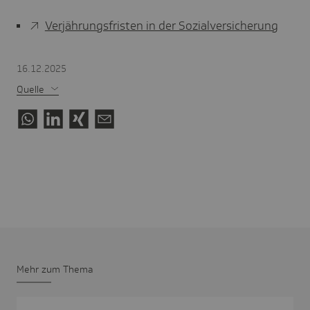
Verjährungsfristen in der Sozialversicherung
16.12.2025
Quelle
Mehr zum Thema