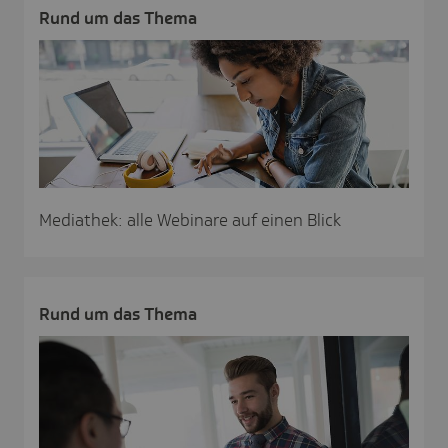
Rund um das Thema
Mediathek: alle Webinare auf einen Blick
Rund um das Thema