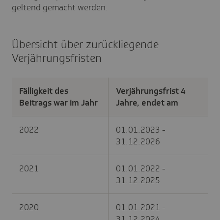
geltend gemacht werden.
Übersicht über zurückliegende
Verjährungsfristen
Fälligkeit des
Verjährungsfrist 4
Beitrags war im Jahr
Jahre, endet am
2022
01.01.2023 -
31.12.2026
2021
01.01.2022 -
31.12.2025
2020
01.01.2021 -
31.12.2024