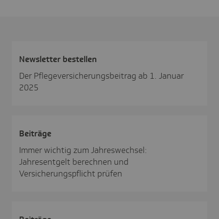
News­letter bestellen
Der Pflegeversicherungsbeitrag ab 1. Januar
2025
Beiträge
Immer wichtig zum Jahreswechsel:
Jahresentgelt berechnen und
Versicherungspflicht prüfen