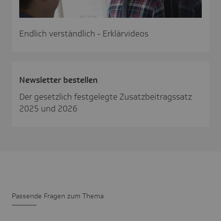
Endlich verständlich - Erklärvideos
News­letter bestellen
Der gesetzlich festgelegte Zusatzbeitragssatz
2025 und 2026
Passende Fragen zum Thema