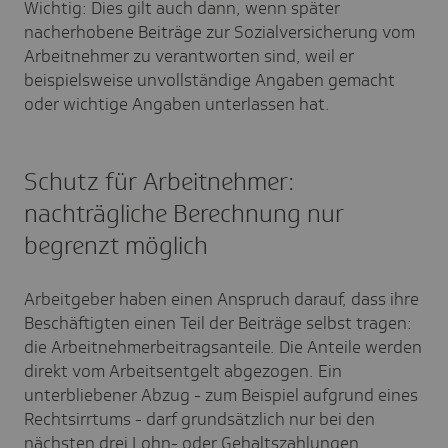
Wichtig: Dies gilt auch dann, wenn später
nacherhobene Beiträge zur Sozialversicherung vom
Arbeitnehmer zu verantworten sind, weil er
beispielsweise unvollständige Angaben gemacht
oder wichtige Angaben unterlassen hat.
Schutz für Arbeitnehmer:
nachträgliche Berechnung nur
begrenzt möglich
Arbeitgeber haben einen Anspruch darauf, dass ihre
Beschäftigten einen Teil der Beiträge selbst tragen:
die Arbeitnehmerbeitragsanteile. Die Anteile werden
direkt vom Arbeitsentgelt abgezogen. Ein
unterbliebener Abzug - zum Beispiel aufgrund eines
Rechtsirrtums - darf grundsätzlich nur bei den
nächsten drei Lohn- oder Gehaltszahlungen