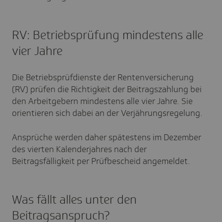
RV: Betriebsprüfung mindestens alle
vier Jahre
Die Betriebsprüfdienste der Rentenversicherung
(RV) prüfen die Richtigkeit der Beitragszahlung bei
den Arbeitgebern mindestens alle vier Jahre. Sie
orientieren sich dabei an der Verjährungsregelung.
Ansprüche werden daher spätestens im Dezember
des vierten Kalenderjahres nach der
Beitragsfälligkeit per Prüfbescheid angemeldet.
Was fällt alles unter den
Beitragsanspruch?