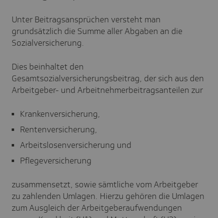
Unter Beitragsansprüchen versteht man
grundsätzlich die Summe aller Abgaben an die
Sozialversicherung.
Dies beinhaltet den
Gesamtsozialversicherungsbeitrag, der sich aus den
Arbeitgeber- und Arbeitnehmerbeitragsanteilen zur
Krankenversicherung,
Rentenversicherung,
Arbeitslosenversicherung und
Pflegeversicherung
zusammensetzt, sowie sämtliche vom Arbeitgeber
zu zahlenden Umlagen. Hierzu gehören die Umlagen
zum Ausgleich der Arbeitgeberaufwendungen