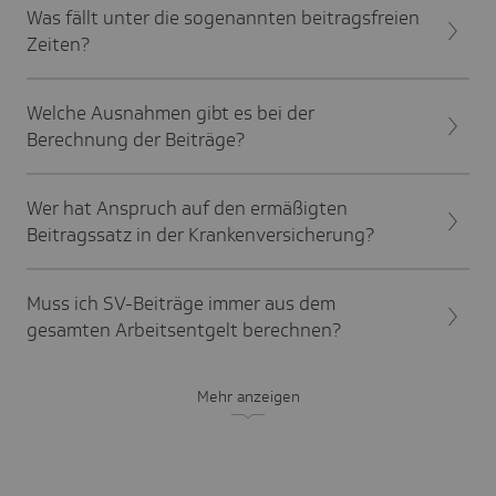
Was fällt unter die sogenannten beitragsfreien
Zeiten?
Welche Ausnahmen gibt es bei der
Berechnung der Beiträge?
Wer hat Anspruch auf den ermäßigten
Beitragssatz in der Krankenversicherung?
Muss ich SV-Beiträge immer aus dem
gesamten Arbeitsentgelt berechnen?
Mehr anzeigen