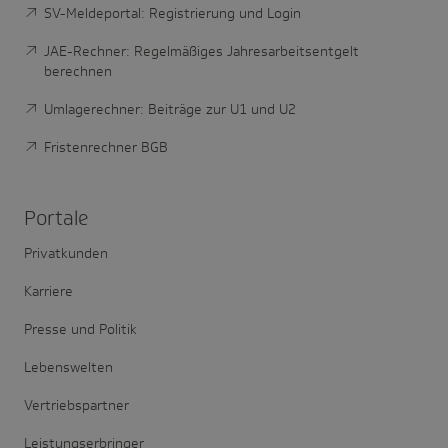
SV-Meldeportal: Registrierung und Login
JAE-Rechner: Regelmäßiges Jahresarbeitsentgelt
berechnen
Umlagerechner: Beiträge zur U1 und U2
Fristenrechner BGB
Portale
Privatkunden
Karriere
Presse und Politik
Lebenswelten
Vertriebspartner
Leistungserbringer