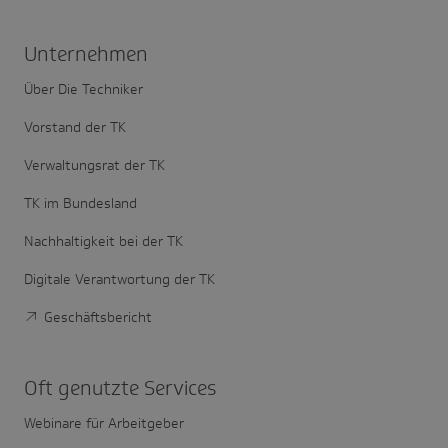
Unter­nehmen
Über Die Techniker
Vorstand der TK
Verwaltungsrat der TK
TK im Bundesland
Nachhaltigkeit bei der TK
Digitale Verantwortung der TK
Geschäftsbericht
Oft genutzte Services
Webinare für Arbeitgeber