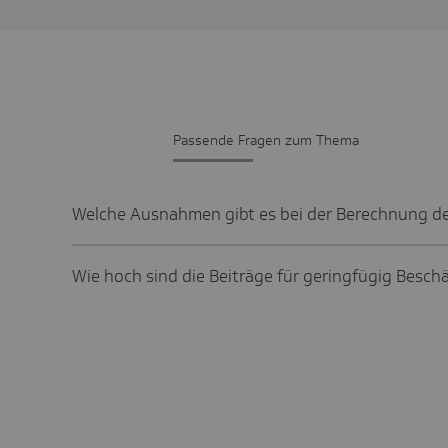
Passende Fragen zum Thema
Welche Ausnahmen gibt es bei der Berechnung de
Wie hoch sind die Beiträge für geringfügig Beschä