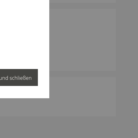
und schließen