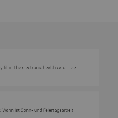
y film: The electronic health card - Die
k: Wann ist Sonn- und Feiertagsarbeit