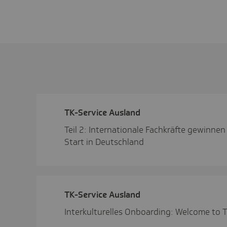
TK-Service Ausland
Teil 2: Internationale Fachkräfte gewinnen 
Start in Deutschland
TK-Service Ausland
Interkulturelles Onboarding: Welcome to 