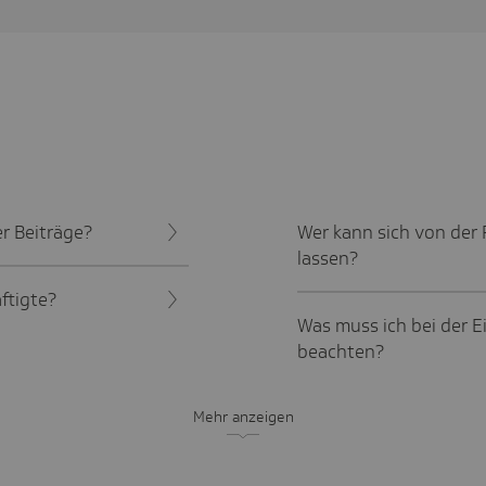
r Beiträge?
Wer kann sich von der 
lassen?
ftigte?
Was muss ich bei der E
beachten?
Mehr anzeigen