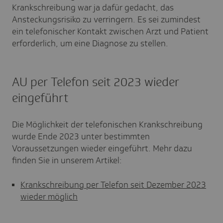
Krankschreibung war ja dafür gedacht, das
Ansteckungsrisiko zu verringern. Es sei zumindest
ein telefonischer Kontakt zwischen Arzt und Patient
erforderlich, um eine Diagnose zu stellen.
AU per Telefon seit 2023 wieder
eingeführt
Die Möglichkeit der telefonischen Krankschreibung
wurde Ende 2023 unter bestimmten
Voraussetzungen wieder eingeführt. Mehr dazu
finden Sie in unserem Artikel:
Krankschreibung per Telefon seit Dezember 2023
wieder möglich