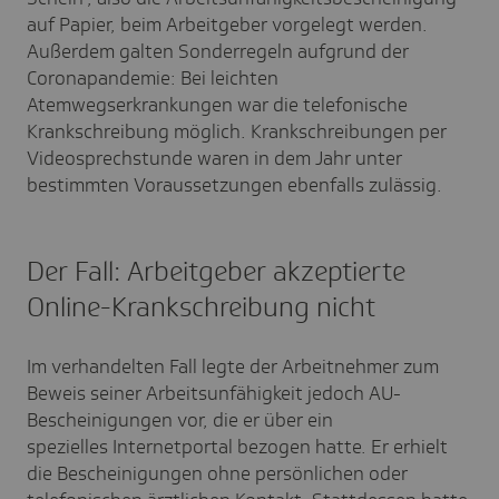
auf Papier, beim Arbeitgeber vorgelegt werden.
Außerdem galten Sonderregeln aufgrund der
Coronapandemie: Bei leichten
Atemwegserkrankungen war die telefonische
Krankschreibung möglich. Krankschreibungen per
Videosprechstunde waren in dem Jahr unter
bestimmten Voraussetzungen ebenfalls zulässig.
Der Fall: Arbeitgeber akzeptierte
Online-Krankschreibung nicht
Im verhandelten Fall legte der Arbeitnehmer zum
Beweis seiner Arbeitsunfähigkeit jedoch AU-
Bescheinigungen vor, die er über ein
spezielles Internetportal bezogen hatte. Er erhielt
die Bescheinigungen ohne persönlichen oder