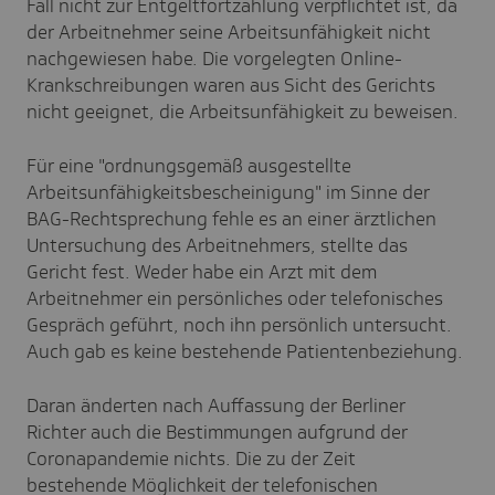
Fall nicht zur Entgeltfortzahlung verpflichtet ist, da
der Arbeitnehmer seine Arbeitsunfähigkeit nicht
nachgewiesen habe. Die vorgelegten Online-
Krankschreibungen waren aus Sicht des Gerichts
nicht geeignet, die Arbeitsunfähigkeit zu beweisen.
Für eine "ordnungsgemäß ausgestellte
Arbeitsunfähigkeitsbescheinigung" im Sinne der
BAG-Rechtsprechung fehle es an einer ärztlichen
Untersuchung des Arbeitnehmers, stellte das
Gericht fest. Weder habe ein Arzt mit dem
Arbeitnehmer ein persönliches oder telefonisches
Gespräch geführt, noch ihn persönlich untersucht.
Auch gab es keine bestehende Patientenbeziehung.
Daran änderten nach Auffassung der Berliner
Richter auch die Bestimmungen aufgrund der
Coronapandemie nichts. Die zu der Zeit
bestehende Möglichkeit der telefonischen