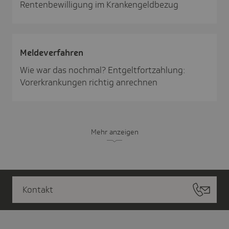
Rentenbewilligung im Krankengeldbezug
Melde­ver­fahren
Wie war das nochmal? Entgeltfortzahlung:
Vorerkrankungen richtig anrechnen
Mehr anzeigen
Kontakt