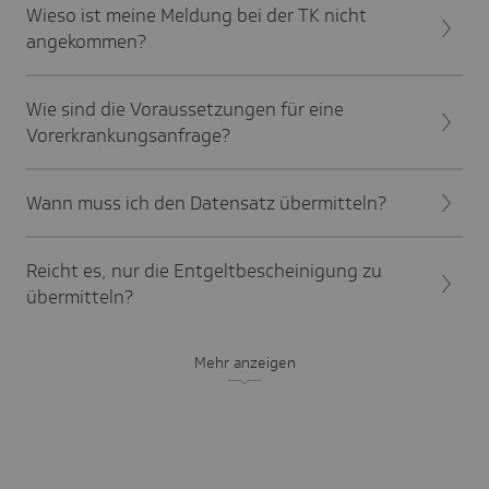
Wieso ist meine Meldung bei der TK nicht
angekommen?
Wie sind die Voraussetzungen für eine
Vorerkrankungsanfrage?
Wann muss ich den Datensatz übermitteln?
Reicht es, nur die Entgeltbescheinigung zu
übermitteln?
Mehr anzeigen