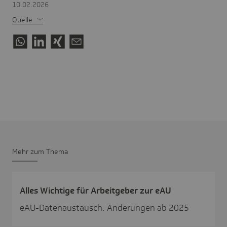
10.02.2026
Quelle
Mehr zum Thema
Alles Wich­tige für Arbeit­geber zur eAU
eAU-Datenaustausch: Änderungen ab 2025