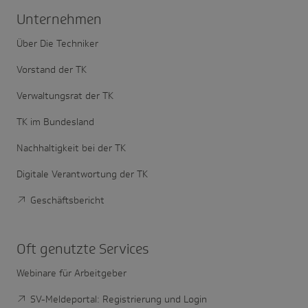
Unter­nehmen
Über Die Techniker
Vorstand der TK
Verwaltungsrat der TK
TK im Bundesland
Nachhaltigkeit bei der TK
Digitale Verantwortung der TK
Geschäftsbericht
Oft genutzte Services
Webinare für Arbeitgeber
SV-Meldeportal: Registrierung und Login