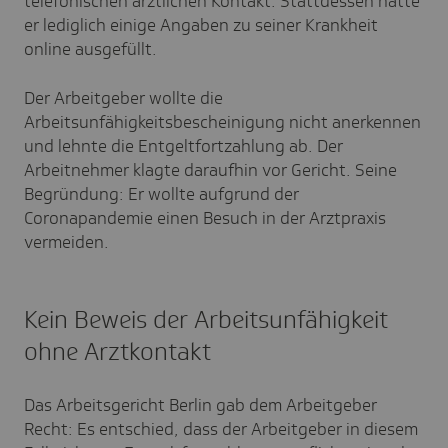
telefonischen ärztlichen Kontakt. Stattdessen hatte
er lediglich einige Angaben zu seiner Krankheit
online ausgefüllt.
Der Arbeitgeber wollte die
Arbeitsunfähigkeitsbescheinigung nicht anerkennen
und lehnte die Entgeltfortzahlung ab. Der
Arbeitnehmer klagte daraufhin vor Gericht. Seine
Begründung: Er wollte aufgrund der
Coronapandemie einen Besuch in der Arztpraxis
vermeiden.
Kein Beweis der Arbeitsunfähigkeit
ohne Arztkontakt
Das Arbeitsgericht Berlin gab dem Arbeitgeber
Recht: Es entschied, dass der Arbeitgeber in diesem