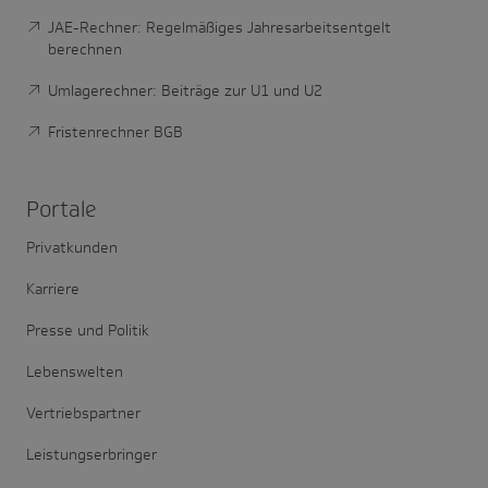
JAE-Rechner: Regelmäßiges Jahresarbeitsentgelt
berechnen
Umlagerechner: Beiträge zur U1 und U2
Fristenrechner BGB
Portale
Privatkunden
Karriere
Presse und Politik
Lebenswelten
Vertriebspartner
Leistungserbringer