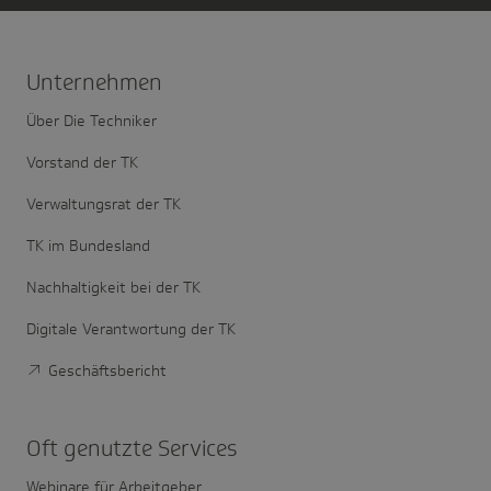
Unter­nehmen
Über Die Techniker
Vorstand der TK
Verwaltungsrat der TK
TK im Bundesland
Nachhaltigkeit bei der TK
Digitale Verantwortung der TK
Geschäftsbericht
Oft genutzte Services
Webinare für Arbeitgeber