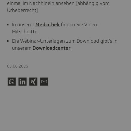
einmal im Nachhinein ansehen (abhängig vom
Urheberrecht).
In unserer
Mediathek
finden Sie Video-
Mitschnitte.
Die Webinar-Unterlagen zum Download gibt's in
unserem
Downloadcenter
.
03.06.2026