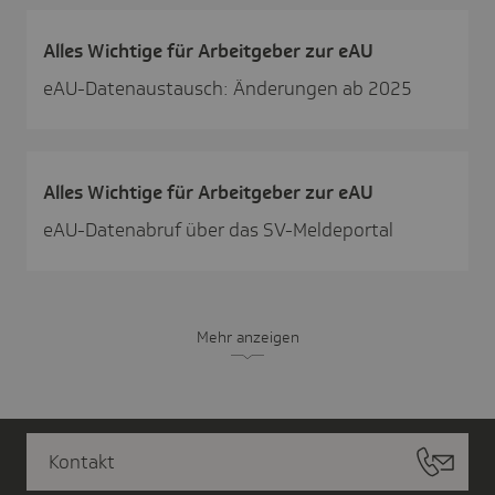
Alles Wich­tige für Arbeit­geber zur eAU
eAU-Datenaustausch: Änderungen ab 2025
Alles Wich­tige für Arbeit­geber zur eAU
eAU-Datenabruf über das SV-Meldeportal
Mehr anzeigen
Kontakt