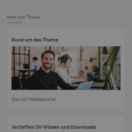
Mehr zum Thema
Rund um das Thema
Das SV-Meldeportal
Vertieftes SV-Wissen und Down­loads