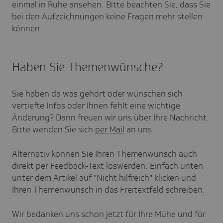
einmal in Ruhe ansehen. Bitte beachten Sie, dass Sie
bei den Aufzeichnungen keine Fragen mehr stellen
können.
Haben Sie Themenwünsche?
Sie haben da was gehört oder wünschen sich
vertiefte Infos oder Ihnen fehlt eine wichtige
Änderung? Dann freuen wir uns über Ihre Nachricht.
Bitte wenden Sie sich
per Mail
an uns.
Alternativ können Sie Ihren Themenwunsch auch
direkt per Feedback-Text loswerden: Einfach unten
unter dem Artikel auf "Nicht hilfreich" klicken und
Ihren Themenwunsch in das Freitextfeld schreiben.
Wir bedanken uns schon jetzt für Ihre Mühe und für