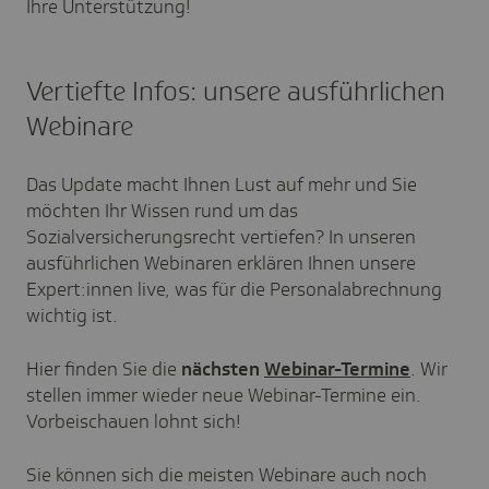
Ihre Unterstützung!
Vertiefte Infos: unsere ausführlichen
Webinare
Das Update macht Ihnen Lust auf mehr und Sie
möchten Ihr Wissen rund um das
Sozialversicherungsrecht vertiefen? In unseren
ausführlichen Webinaren erklären Ihnen unsere
Expert:innen live, was für die Personalabrechnung
wichtig ist.
Hier finden Sie die
nächsten
Webinar-Termine
. Wir
stellen immer wieder neue Webinar-Termine ein.
Vorbeischauen lohnt sich!
Sie können sich die meisten Webinare auch noch