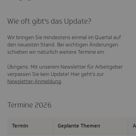
Wie oft gibt's das Update?
Wir bringen Sie mindestens einmal im Quartal auf
den neuesten Stand. Bei wichtigen Änderungen
schieben wir natürlich weitere Termine ein.
Übrigens: Mit unserem Newsletter für Arbeitgeber
verpassen Sie kein Update! Hier geht's zur
Newsletter-Anmeldung
.
Termine 2026
Termin
Geplante Themen
A