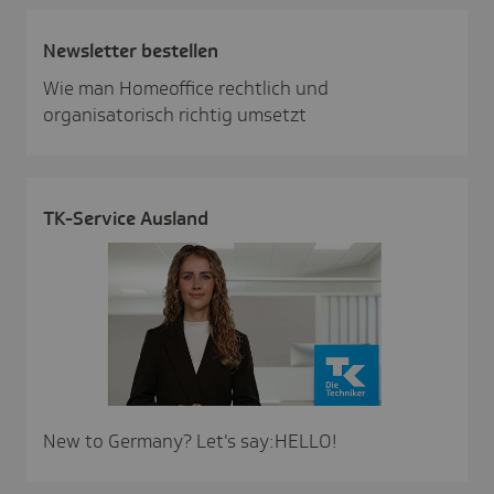
News­letter bestellen
Wie man Homeoffice rechtlich und
organisatorisch richtig umsetzt
TK-Service Ausland
New to Germany? Let's say:HELLO!