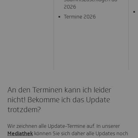
2026
Termine 2026
An den Terminen kann ich leider
nicht! Bekomme ich das Update
trotzdem?
Wir zeichnen alle Update-Termine auf. In unserer
Mediathek
können Sie sich daher alle Updates noch