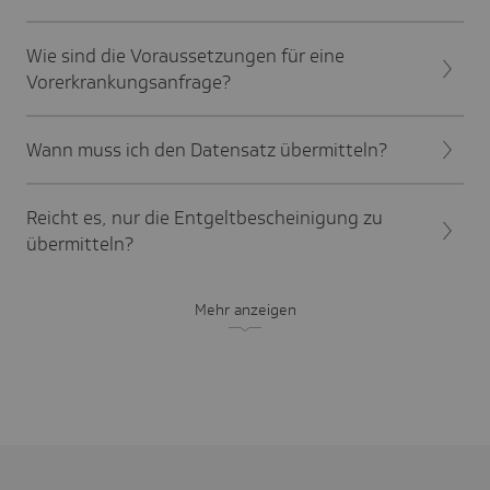
Wie sind die Voraussetzungen für eine
Vorerkrankungsanfrage?
Wann muss ich den Datensatz übermitteln?
Reicht es, nur die Entgeltbescheinigung zu
übermitteln?
Mehr anzeigen