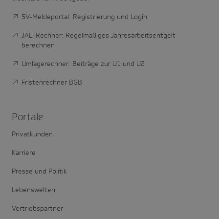
SV-Meldeportal: Registrierung und Login
JAE-Rechner: Regelmäßiges Jahresarbeitsentgelt
berechnen
Umlagerechner: Beiträge zur U1 und U2
Fristenrechner BGB
Portale
Privatkunden
Karriere
Presse und Politik
Lebenswelten
Vertriebspartner