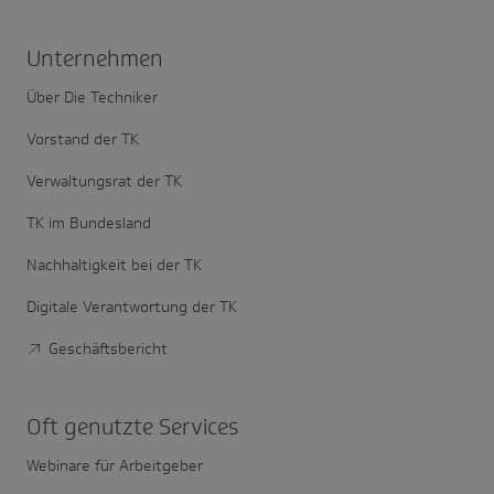
Unter­nehmen
Über Die Techniker
Vorstand der TK
Verwaltungsrat der TK
TK im Bundesland
Nachhaltigkeit bei der TK
Digitale Verantwortung der TK
Geschäftsbericht
Oft genutzte Services
Webinare für Arbeitgeber