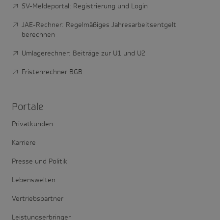
SV-Meldeportal: Registrierung und Login
JAE-Rechner: Regelmäßiges Jahresarbeitsentgelt
berechnen
Umlagerechner: Beiträge zur U1 und U2
Fristenrechner BGB
Portale
Privatkunden
Karriere
Presse und Politik
Lebenswelten
Vertriebspartner
Leistungserbringer