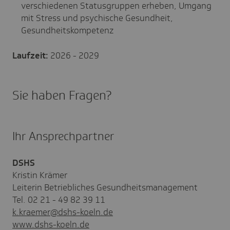
verschiedenen Statusgruppen erheben, Umgang
mit Stress und psychische Gesundheit,
Gesundheitskompetenz
Laufzeit:
2026 - 2029
Sie haben Fragen?
Ihr Ansprechpartner
DSHS
Kristin Krämer
Leiterin Betriebliches Gesundheitsmanagement
Tel. 02 21 - 49 82 39 11
k.kraemer@dshs-koeln.de
www.dshs-koeln.de