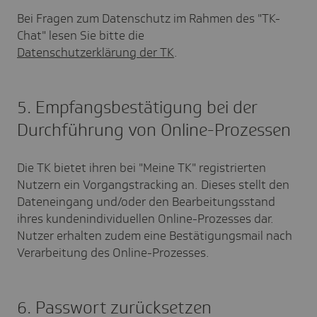
Bei Fragen zum Datenschutz im Rahmen des "TK-
Chat" lesen Sie bitte die
Datenschutzerklärung der TK
.
5. Empfangsbestätigung bei der
Durchführung von Online-Prozessen
Die TK bietet ihren bei "Meine TK" registrierten
Nutzern ein Vorgangstracking an. Dieses stellt den
Dateneingang und/oder den Bearbeitungsstand
ihres kundenindividuellen Online-Prozesses dar.
Nutzer erhalten zudem eine Bestätigungsmail nach
Verarbeitung des Online-Prozesses.
6. Passwort zurücksetzen