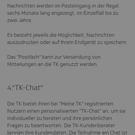
Nachrichten werden im Posteingang in der Regel
sechs Monate lang angezeigt, im Einzelfall bis zu
zwei Jahre.
Es besteht jeweils die Möglichkeit, Nachrichten
auszudrucken oder auf Ihrem Endgerät zu speichern.
Das "Postfach" kann zur Versendung von
Mitteilungen an die TK genutzt werden.
4."TK-Chat"
Die TK bietet ihren bei "Meine TK" registrierten
Nutzern einen personalisierten "TK-Chat" an, um sie
individueller zu beraten und ihre persönlichen
Fragen zu beantworten. Die TK-Kundenberater
kennen ihre Kundendaten. Die Teilnahme am Chat ist