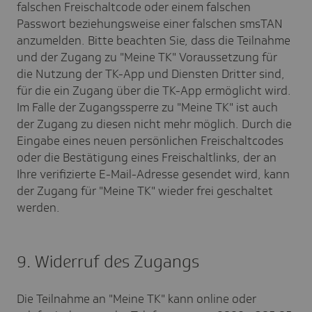
falschen Freischaltcode oder einem falschen
Passwort beziehungsweise einer falschen smsTAN
anzumelden. Bitte beachten Sie, dass die Teilnahme
und der Zugang zu "Meine TK" Voraussetzung für
die Nutzung der TK-App und Diensten Dritter sind,
für die ein Zugang über die TK-App ermöglicht wird.
Im Falle der Zugangssperre zu "Meine TK" ist auch
der Zugang zu diesen nicht mehr möglich. Durch die
Eingabe eines neuen persönlichen Freischaltcodes
oder die Bestätigung eines Freischaltlinks, der an
Ihre verifizierte E-Mail-Adresse gesendet wird, kann
der Zugang für "Meine TK" wieder frei geschaltet
werden.
9. Widerruf des Zugangs
Die Teilnahme an "Meine TK" kann online oder