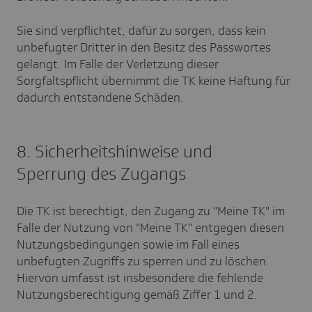
Sie sind verpflichtet, dafür zu sorgen, dass kein
unbefugter Dritter in den Besitz des Passwortes
gelangt. Im Falle der Verletzung dieser
Sorgfaltspflicht übernimmt die TK keine Haftung für
dadurch entstandene Schäden.
8. Sicherheitshinweise und
Sperrung des Zugangs
Die TK ist berechtigt, den Zugang zu "Meine TK" im
Falle der Nutzung von "Meine TK" entgegen diesen
Nutzungsbedingungen sowie im Fall eines
unbefugten Zugriffs zu sperren und zu löschen.
Hiervon umfasst ist insbesondere die fehlende
Nutzungsberechtigung gemäß Ziffer 1 und 2.