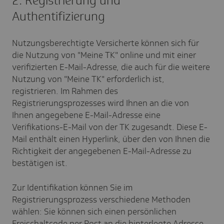
2. Registrierung und
Authentifizierung
Nutzungsberechtigte Versicherte können sich für
die Nutzung von "Meine TK" online und mit einer
verifizierten E-Mail-Adresse, die auch für die weitere
Nutzung von "Meine TK" erforderlich ist,
registrieren. Im Rahmen des
Registrierungsprozesses wird Ihnen an die von
Ihnen angegebene E-Mail-Adresse eine
Verifikations-E-Mail von der TK zugesandt. Diese E-
Mail enthält einen Hyperlink, über den von Ihnen die
Richtigkeit der angegebenen E-Mail-Adresse zu
bestätigen ist.
Zur Identifikation können Sie im
Registrierungsprozess verschiedene Methoden
wählen: Sie können sich einen persönlichen
Freischaltcode per Post an die hinterlegte Adresse