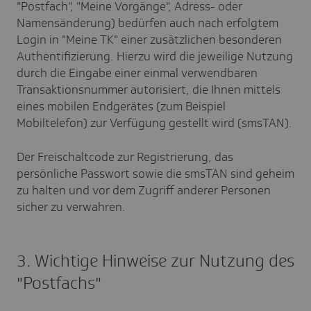
"Postfach", "Meine Vorgänge", Adress- oder
Namensänderung) bedürfen auch nach erfolgtem
Login in "Meine TK" einer zusätzlichen besonderen
Authentifizierung. Hierzu wird die jeweilige Nutzung
durch die Eingabe einer einmal verwendbaren
Transaktionsnummer autorisiert, die Ihnen mittels
eines mobilen Endgerätes (zum Beispiel
Mobiltelefon) zur Verfügung gestellt wird (smsTAN).
Der Freischaltcode zur Registrierung, das
persönliche Passwort sowie die smsTAN sind geheim
zu halten und vor dem Zugriff anderer Personen
sicher zu verwahren.
3. Wichtige Hinweise zur Nutzung des
"Postfachs"