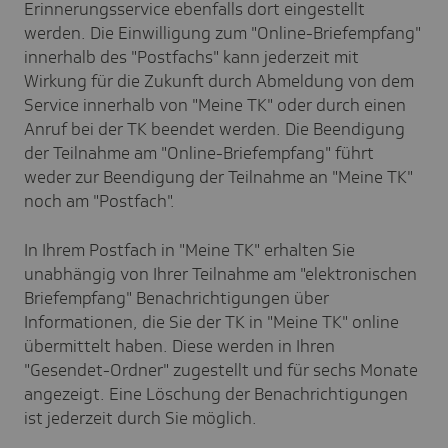
Erinnerungsservice ebenfalls dort eingestellt
werden. Die Einwilligung zum "Online-Briefempfang"
innerhalb des "Postfachs" kann jederzeit mit
Wirkung für die Zukunft durch Abmeldung von dem
Service innerhalb von "Meine TK" oder durch einen
Anruf bei der TK beendet werden. Die Beendigung
der Teilnahme am "Online-Briefempfang" führt
weder zur Beendigung der Teilnahme an "Meine TK"
noch am "Postfach".
In Ihrem Postfach in "Meine TK" erhalten Sie
unabhängig von Ihrer Teilnahme am "elektronischen
Briefempfang" Benachrichtigungen über
Informationen, die Sie der TK in "Meine TK" online
übermittelt haben. Diese werden in Ihren
"Gesendet-Ordner" zugestellt und für sechs Monate
angezeigt. Eine Löschung der Benachrichtigungen
ist jederzeit durch Sie möglich.