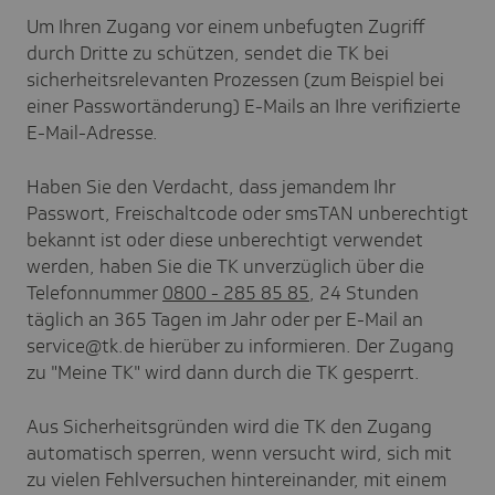
Um Ihren Zugang vor einem unbefugten Zugriff
durch Dritte zu schützen, sendet die TK bei
sicherheitsrelevanten Prozessen (zum Beispiel bei
einer Passwortänderung) E-Mails an Ihre verifizierte
E-Mail-Adresse.
Haben Sie den Verdacht, dass jemandem Ihr
Passwort, Freischaltcode oder smsTAN unberechtigt
bekannt ist oder diese unberechtigt verwendet
werden, haben Sie die TK unverzüglich über die
Telefonnummer
0800 - 285 85 85
, 24 Stunden
täglich an 365 Tagen im Jahr oder per E-Mail an
service@tk.de hierüber zu informieren. Der Zugang
zu "Meine TK" wird dann durch die TK gesperrt.
Aus Sicherheitsgründen wird die TK den Zugang
automatisch sperren, wenn versucht wird, sich mit
zu vielen Fehlversuchen hintereinander, mit einem