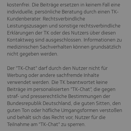
kostenfrei. Die Beiträge ersetzen in keinem Fall eine
individuelle, persönliche Beratung durch einen TK-
Kundenberater. Rechtsverbindliche
Leistungszusagen und sonstige rechtsverbindliche
Erklärungen der TK oder des Nutzers über diesen
Kontaktweg sind ausgeschlossen. Informationen zu
medizinischen Sachverhalten können grundsätzlich
nicht gegeben werden.
Der "TK-Chat" darf durch den Nutzer nicht für
Werbung oder andere sachfremde Inhalte
verwendet werden. Die TK beantwortet keine
Beiträge im personalisierten "TK-Chat", die gegen
straf- und presserechtliche Bestimmungen der
Bundesrepublik Deutschland, die guten Sitten, den
guten Ton oder höfliche Umgangsformen verstoßen
und behält sich das Recht vor, Nutzer für die
Teilnahme am "TK-Chat" zu sperren.