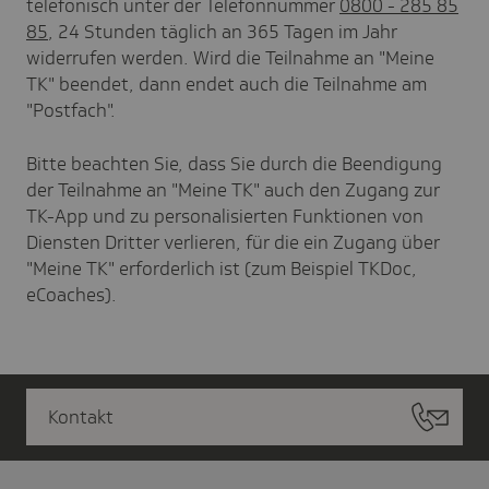
telefonisch unter der Telefonnummer
0800 - 285 85
85
, 24 Stunden täglich an 365 Tagen im Jahr
widerrufen werden. Wird die Teilnahme an "Meine
TK" beendet, dann endet auch die Teilnahme am
"Postfach".
Bitte beachten Sie, dass Sie durch die Beendigung
der Teilnahme an "Meine TK" auch den Zugang zur
TK-App und zu personalisierten Funktionen von
Diensten Dritter verlieren, für die ein Zugang über
"Meine TK" erforderlich ist (zum Beispiel TKDoc,
eCoaches).
Kontakt