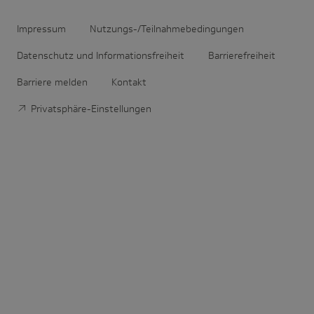
Impressum
Nutzungs-/Teilnahmebedingungen
Datenschutz und Informationsfreiheit
Barrierefreiheit
Barriere melden
Kontakt
Privatsphäre-Einstellungen