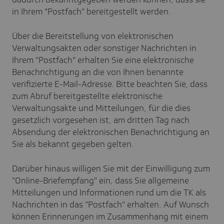
in Ihrem "Postfach" bereitgestellt werden.
Über die Bereitstellung von elektronischen
Verwaltungsakten oder sonstiger Nachrichten in
Ihrem "Postfach" erhalten Sie eine elektronische
Benachrichtigung an die von Ihnen benannte
verifizierte E-Mail-Adresse. Bitte beachten Sie, dass
zum Abruf bereitgestellte elektronische
Verwaltungsakte und Mitteilungen, für die dies
gesetzlich vorgesehen ist, am dritten Tag nach
Absendung der elektronischen Benachrichtigung an
Sie als bekannt gegeben gelten.
Darüber hinaus willigen Sie mit der Einwilligung zum
"Online-Briefempfang" ein, dass Sie allgemeine
Mitteilungen und Informationen rund um die TK als
Nachrichten in das "Postfach" erhalten. Auf Wunsch
können Erinnerungen im Zusammenhang mit einem