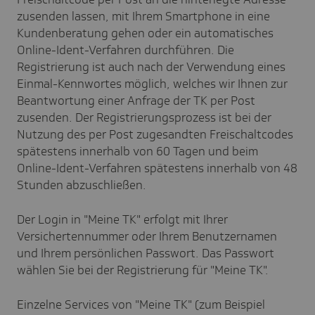
zusenden lassen, mit Ihrem Smartphone in eine
Kundenberatung gehen oder ein automatisches
Online-Ident-Verfahren durchführen. Die
Registrierung ist auch nach der Verwendung eines
Einmal-Kennwortes möglich, welches wir Ihnen zur
Beantwortung einer Anfrage der TK per Post
zusenden. Der Registrierungsprozess ist bei der
Nutzung des per Post zugesandten Freischaltcodes
spätestens innerhalb von 60 Tagen und beim
Online-Ident-Verfahren spätestens innerhalb von 48
Stunden abzuschließen.
Der Login in "Meine TK" erfolgt mit Ihrer
Versichertennummer oder Ihrem Benutzernamen
und Ihrem persönlichen Passwort. Das Passwort
wählen Sie bei der Registrierung für "Meine TK".
Einzelne Services von "Meine TK" (zum Beispiel