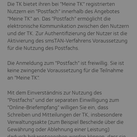
Die TK bietet ihren bei "Meine TK" registrierten
Nutzern ein "Postfach" innerhalb des Angebotes
"Meine TK" an. Das "Postfach" ermöglicht die
elektronische Kommunikation zwischen den Nutzern
und der TK. Zur Authentifizierung der Nutzer ist die
Aktivierung des smsTAN-Verfahrens Voraussetzung
für die Nutzung des Postfachs.
Die Anmeldung zum "Postfach" ist freiwillig. Sie ist
keine zwingende Voraussetzung für die Teilnahme
an "Meine TK".
Mit dem Einverständnis zur Nutzung des
"Postfachs" und der separaten Einwilligung zum
"Online-Briefempfang" willigen Sie ein, dass
Schreiben und Mitteilungen der TK, insbesondere
Verwaltungsakte (zum Beispiel Bescheide über die
Gewährung oder Ablehnung einer Leistung)
dadurch bekanntgegeben werden können, dass sie