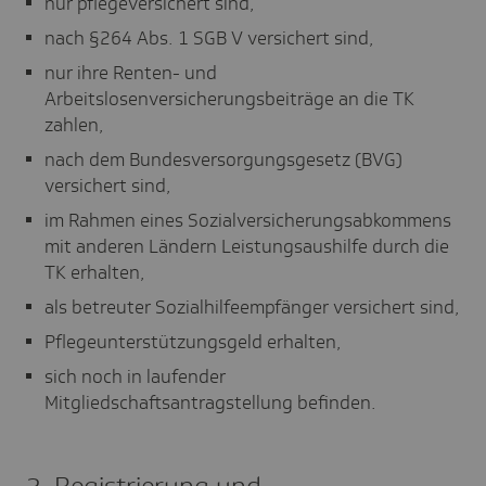
nur pflegeversichert sind,
nach §264 Abs. 1 SGB V versichert sind,
nur ihre Renten- und
Arbeitslosenversicherungsbeiträge an die TK
zahlen,
nach dem Bundesversorgungsgesetz (BVG)
versichert sind,
im Rahmen eines Sozialversicherungsabkommens
mit anderen Ländern Leistungsaushilfe durch die
TK erhalten,
als betreuter Sozialhilfeempfänger versichert sind,
Pflegeunterstützungsgeld erhalten,
sich noch in laufender
Mitgliedschaftsantragstellung befinden.