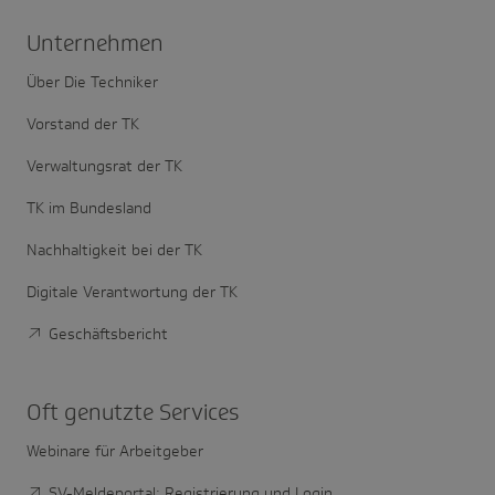
Unter­nehmen
Über Die Techniker
Vorstand der TK
Verwaltungsrat der TK
TK im Bundesland
Nachhaltigkeit bei der TK
Digitale Verantwortung der TK
Geschäftsbericht
Oft genutzte Services
Webinare für Arbeitgeber
SV-Meldeportal: Registrierung und Login