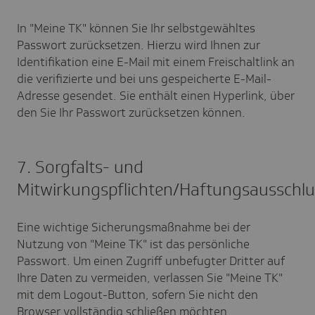
In "Meine TK" können Sie Ihr selbstgewähltes
Passwort zurücksetzen. Hierzu wird Ihnen zur
Identifikation eine E-Mail mit einem Freischaltlink an
die verifizierte und bei uns gespeicherte E-Mail-
Adresse gesendet. Sie enthält einen Hyperlink, über
den Sie Ihr Passwort zurücksetzen können.
7. Sorgfalts- und
Mitwirkungspflichten/Haftungsausschlu
Eine wichtige Sicherungsmaßnahme bei der
Nutzung von "Meine TK" ist das persönliche
Passwort. Um einen Zugriff unbefugter Dritter auf
Ihre Daten zu vermeiden, verlassen Sie "Meine TK"
mit dem Logout-Button, sofern Sie nicht den
Browser vollständig schließen möchten.