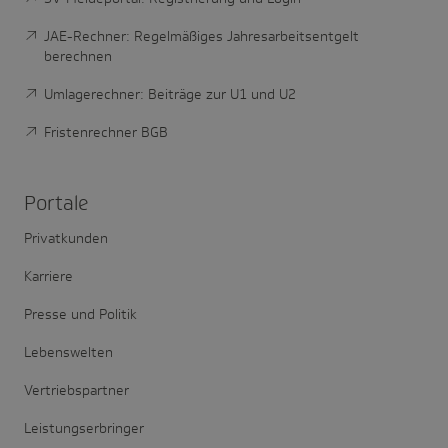
JAE-Rechner: Regelmäßiges Jahresarbeitsentgelt
berechnen
Umlagerechner: Beiträge zur U1 und U2
Fristenrechner BGB
Portale
Privatkunden
Karriere
Presse und Politik
Lebenswelten
Vertriebspartner
Leistungserbringer