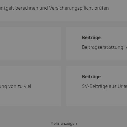
ntgelt berechnen und Versicherungspflicht prüfen
Beiträge
Beitragserstattung: 
Beiträge
ng von zu viel
SV-Beiträge aus Urla
Mehr anzeigen