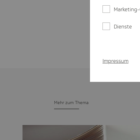
Marketing-
Dienste
Impressum
Mehr zum Thema