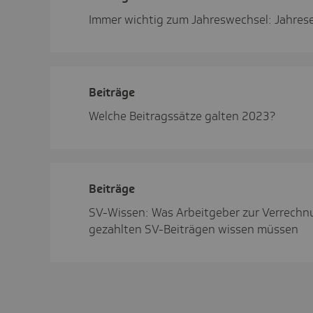
Immer wichtig zum Jahreswechsel: Jahrese
Beiträge
Welche Beitragssätze galten 2023?
Beiträge
SV-Wissen: Was Arbeitgeber zur Verrechnu
gezahlten SV-Beiträgen wissen müssen