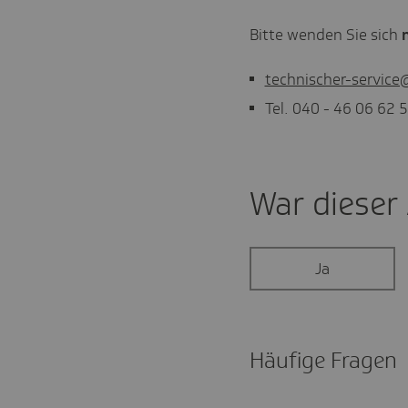
Bitte wenden Sie sich
technischer-service
Tel. 040 - 46 06 62 
War dieser A
Ja
Häufige Fragen