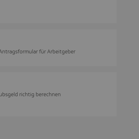
Antragsformular für Arbeitgeber
ubsgeld richtig berechnen