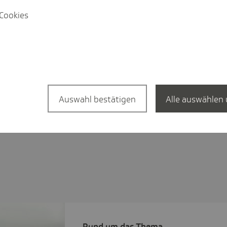
Cookies
Auswahl bestätigen
Alle auswählen 
Rund um das Thema