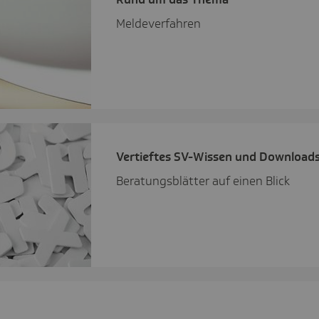
Meldeverfahren
Vertieftes SV-Wissen und Down­load
Beratungsblätter auf einen Blick