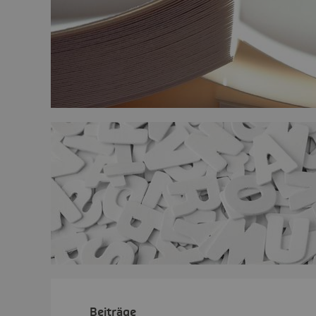
Beiträge