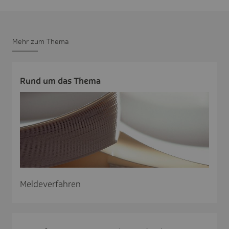
Mehr zum Thema
Rund um das Thema
Meldeverfahren