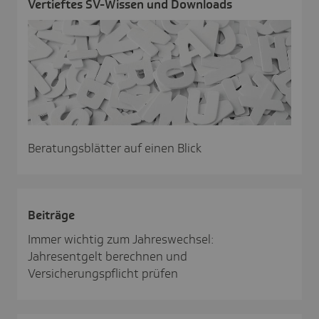
Vertieftes SV-Wissen und Down­loads
Beratungsblätter auf einen Blick
Beiträge
Immer wichtig zum Jahreswechsel:
Jahresentgelt berechnen und
Versicherungspflicht prüfen