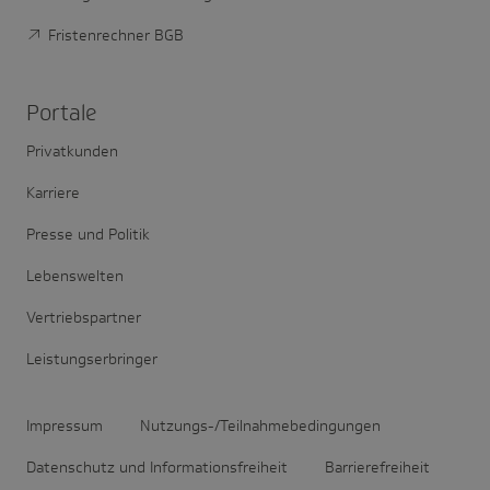
Fristenrechner BGB
Portale
Privatkunden
Karriere
Presse und Politik
Lebenswelten
Vertriebspartner
Leistungserbringer
Impressum
Nutzungs-/Teilnahmebedingungen
Datenschutz und Informationsfreiheit
Barrierefreiheit