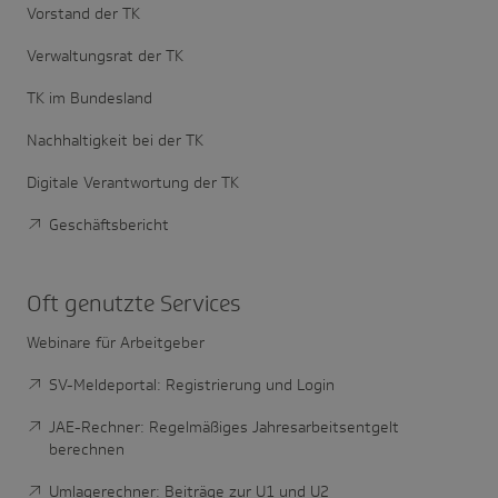
Vorstand der TK
Verwaltungsrat der TK
TK im Bundesland
Nachhaltigkeit bei der TK
Digitale Verantwortung der TK
Geschäftsbericht
Oft genutzte Services
Webinare für Arbeitgeber
SV-Meldeportal: Registrierung und Login
JAE-Rechner: Regelmäßiges Jahresarbeitsentgelt
berechnen
Umlagerechner: Beiträge zur U1 und U2