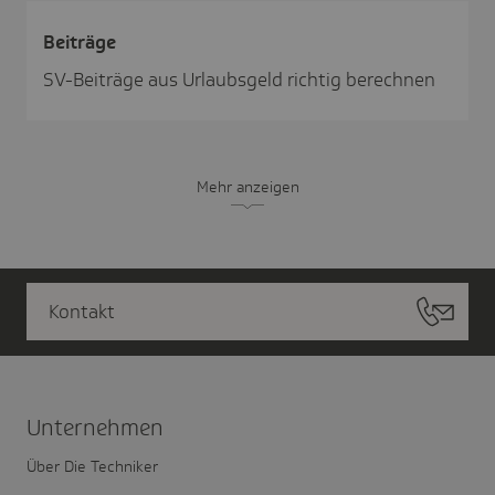
Beiträge
SV-Beiträge aus Urlaubsgeld richtig berechnen
Mehr anzeigen
Kontakt
Unter­nehmen
Über Die Techniker