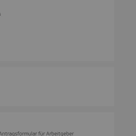
s
Antragsformular für Arbeitgeber