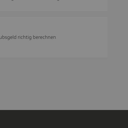
ubsgeld richtig berechnen