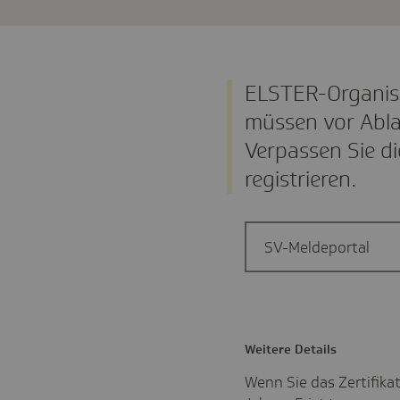
ELSTER-Organisat
müssen vor Abla
Verpassen Sie di
registrieren.
SV-Meldeportal
Weitere Details
Wenn Sie das Zertifika