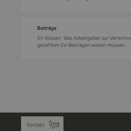
Beiträge
SV-Wissen: Was Arbeitgeber zur Verrechnu
gezahlten SV-Beiträgen wissen müssen
Kontakt