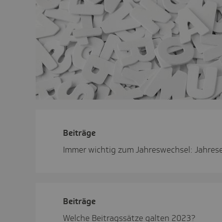
Beiträge
Immer wichtig zum Jahreswechsel: Jahrese
Beiträge
Welche Beitragssätze galten 2023?