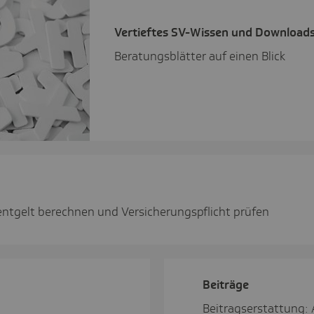
Vertieftes SV-Wissen und Down­load
Beratungsblätter auf einen Blick
ntgelt berechnen und Versicherungspflicht prüfen
Beiträge
Beitragserstattung: 