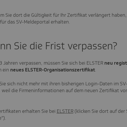
 Sie dort die Gültigkeit für Ihr Zertifikat verlängert haben,
für das SV-Meldeportal erhalten.
nn Sie die Frist verpassen?
 3 Jahren verpassen, müssen Sie sich bei ELSTER
neu
regis
m ein
neues ELSTER-Organisationszertifikat
.
ie sich nicht mehr mit ihren bisherigen Login-Daten im SV
 weil die Firmeninformationen auf dem neuen Zertifikat v
.
rtifikaten erhalten Sie bei
ELSTER
(klicken Sie dort auf der 
").