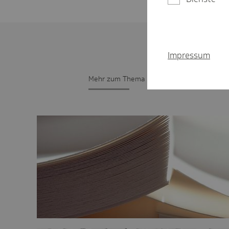
Impressum
Mehr zum Thema