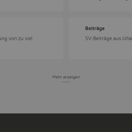
Beiträge
ng von zu viel
SV-Beiträge aus Urla
Mehr anzeigen