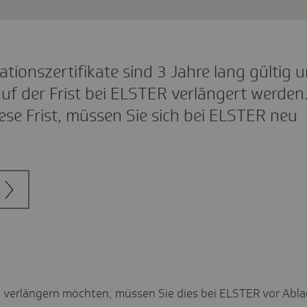
ionszertifikate sind 3 Jahre lang gültig 
uf der Frist bei ELSTER verlängert werden
ese Frist, müssen Sie sich bei ELSTER neu
t verlängern möchten, müssen Sie dies bei ELSTER vor Abla