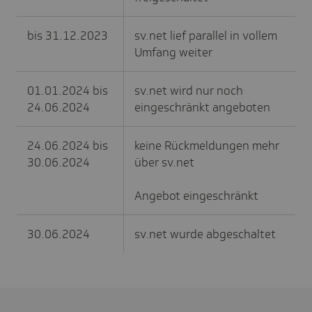
bis 31.12.2023
sv.net lief parallel in vollem
Umfang weiter
01.01.2024 bis
sv.net wird nur noch
24.06.2024
eingeschränkt angeboten
24.06.2024 bis
keine Rückmeldungen mehr
30.06.2024
über sv.net
Angebot eingeschränkt
30.06.2024
sv.net wurde abgeschaltet