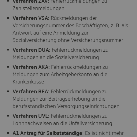
Verfahren ZAV:
Fehlerrückmeldungen zu
Zahlstellenmeldungen
Verfahren VSA:
Rückmeldungen der
Versicherungsnummer des Beschäftigten, z. B. als
Antwort auf eine Anmeldung zur
Sozialversicherung ohne Versicherungsnummer
Verfahren DUA:
Fehlerrückmeldungen zu
Meldungen an die Sozialversicherung
Verfahren AKA:
Fehlerrückmeldungen zu
Meldungen zum Arbeitgeberkonto an die
Krankenkasse
Verfahren BEA:
Fehlerrückmeldungen zu
Meldungen zur Beitragserhebung an die
berufsständischen Versorgungseinrichtungen
Verfahren UVL:
Fehlerrückmeldungen zu
Lohnnachweisen an die Unfallversicherung
A1 Antrag für Selbstständige
: Es ist nicht mehr