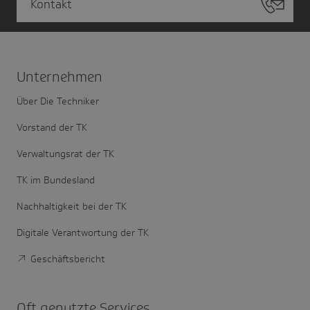
Kontakt
Unter­nehmen
Über Die Techniker
Vorstand der TK
Verwaltungsrat der TK
TK im Bundesland
Nachhaltigkeit bei der TK
Digitale Verantwortung der TK
Geschäftsbericht
Oft genutzte Services