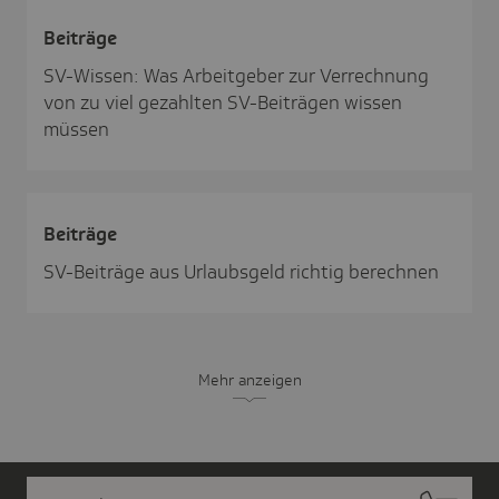
Beiträge
SV-Wissen: Was Arbeitgeber zur Verrechnung
von zu viel gezahlten SV-Beiträgen wissen
müssen
Beiträge
SV-Beiträge aus Urlaubsgeld richtig berechnen
Mehr anzeigen