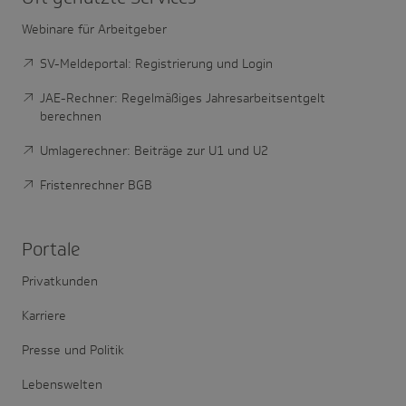
Webinare für Arbeitgeber
SV-Meldeportal: Registrierung und Login
JAE-Rechner: Regelmäßiges Jahresarbeitsentgelt
berechnen
Umlagerechner: Beiträge zur U1 und U2
Fristenrechner BGB
Portale
Privatkunden
Karriere
Presse und Politik
Lebenswelten