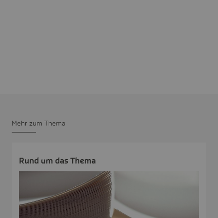
Mehr zum Thema
Rund um das Thema