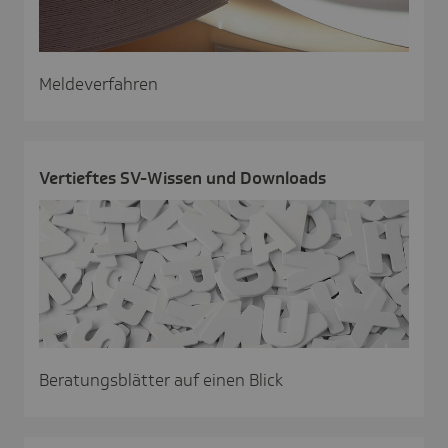
Meldeverfahren
Vertieftes SV-Wissen und Down­loads
Beratungsblätter auf einen Blick