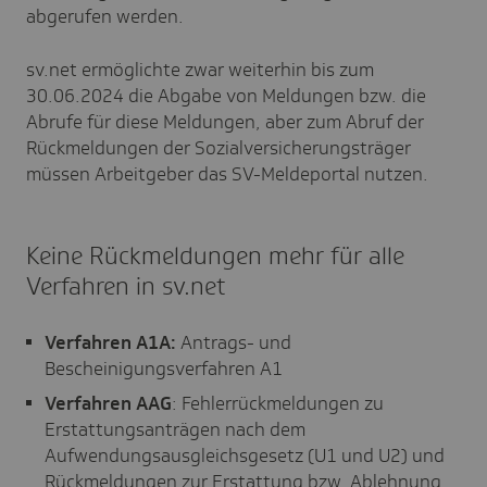
abgerufen werden.
sv.net ermöglichte zwar weiterhin bis zum
30.06.2024 die Abgabe von Meldungen bzw. die
Abrufe für diese Meldungen, aber zum Abruf der
Rückmeldungen der Sozialversicherungsträger
müssen Arbeitgeber das SV-Meldeportal nutzen.
Keine Rückmeldungen mehr für alle
Verfahren in sv.net
Verfahren A1A:
Antrags- und
Bescheinigungsverfahren A1
Verfahren AAG
: Fehlerrückmeldungen zu
Erstattungsanträgen nach dem
Aufwendungsausgleichsgesetz (U1 und U2) und
Rückmeldungen zur Erstattung bzw. Ablehnung