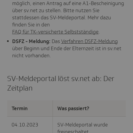
möglich, einen Antrag auf eine A1-Bescheinigung
über sv.net zu stellen. Bitte nutzen Sie
stattdessen das SV-Meldeportal. Mehr dazu
finden Sie in den
FAQ für TK-versicherte Selbstständige
.
DSFZ - Meldung:
Das
Verfahren DSFZ-Meldung
über Beginn und Ende der Elternzeit ist in sv.net
nicht vorhanden.
SV-Meldeportal löst sv.net ab: Der
Zeitplan
Termin
Was passiert?
04.10.2023
SV-Meldeportal wurde
freigeschaltet