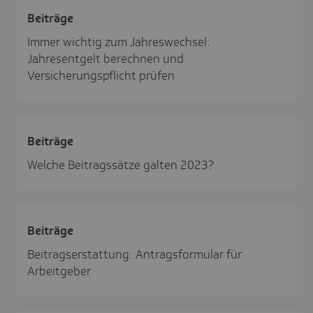
Beiträge
Immer wichtig zum Jahreswechsel:
Jahresentgelt berechnen und
Versicherungspflicht prüfen
Beiträge
Welche Beitragssätze galten 2023?
Beiträge
Beitragserstattung: Antragsformular für
Arbeitgeber