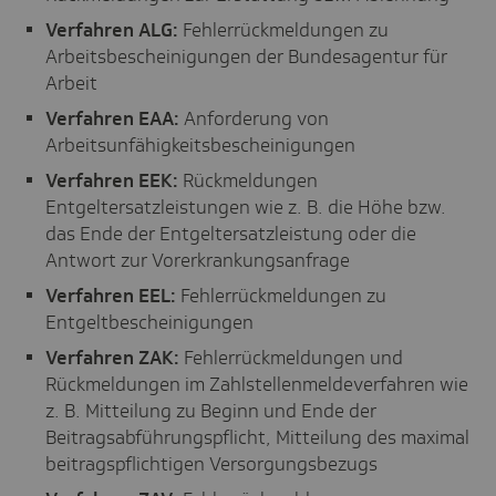
Verfahren ALG:
Fehlerrückmeldungen zu
Arbeitsbescheinigungen der Bundesagentur für
Arbeit
Verfahren EAA:
Anforderung von
Arbeitsunfähigkeitsbescheinigungen
Verfahren EEK:
Rückmeldungen
Entgeltersatzleistungen wie z. B. die Höhe bzw.
das Ende der Entgeltersatzleistung oder die
Antwort zur Vorerkrankungsanfrage
Verfahren EEL:
Fehlerrückmeldungen zu
Entgeltbescheinigungen
Verfahren ZAK:
Fehlerrückmeldungen und
Rückmeldungen im Zahlstellenmeldeverfahren wie
z. B. Mitteilung zu Beginn und Ende der
Beitragsabführungspflicht, Mitteilung des maximal
beitragspflichtigen Versorgungsbezugs