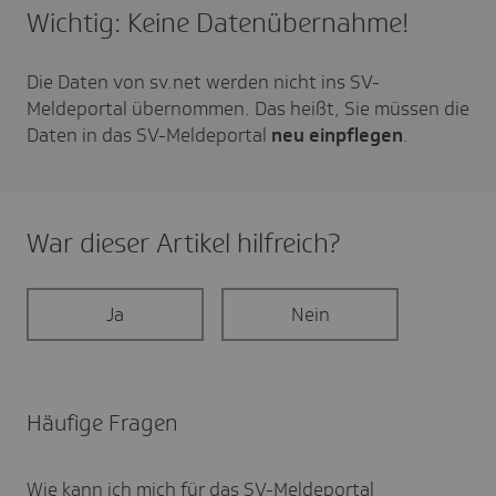
Wichtig: Keine Datenübernahme!
Die Daten von sv.net werden nicht ins SV-
Meldeportal übernommen. Das heißt, Sie müssen die
Daten in das SV-Meldeportal
neu einpflegen
.
War dieser Artikel hilf­reich?
Ja
Nein
Häufige Fragen
Wie kann ich mich für das SV-Melde­portal