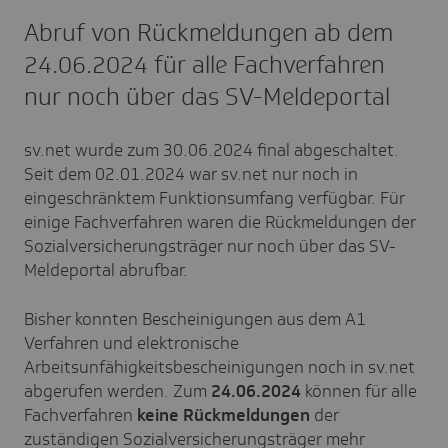
Abruf von Rückmeldungen ab dem
24.06.2024 für alle Fachverfahren
nur noch über das SV-Meldeportal
sv.net wurde zum 30.06.2024 final abgeschaltet.
Seit dem 02.01.2024 war sv.net nur noch in
eingeschränktem Funktionsumfang verfügbar. Für
einige Fachverfahren waren die Rückmeldungen der
Sozialversicherungsträger nur noch über das SV-
Meldeportal abrufbar.
Bisher konnten Bescheinigungen aus dem A1
Verfahren und elektronische
Arbeitsunfähigkeitsbescheinigungen noch in sv.net
abgerufen werden. Zum
24.06.2024
können für alle
Fachverfahren
keine Rückmeldungen
der
zuständigen Sozialversicherungsträger mehr