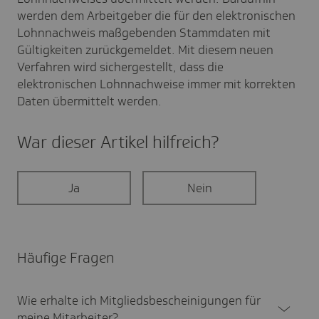
werden dem Arbeitgeber die für den elektronischen
Lohnnachweis maßgebenden Stammdaten mit
Gültigkeiten zurückgemeldet. Mit diesem neuen
Verfahren wird sichergestellt, dass die
elektronischen Lohnnachweise immer mit korrekten
Daten übermittelt werden.
War dieser Artikel hilf­reich?
Ja
Nein
Häufige Fragen
Wie erhalte ich Mitglieds­be­schei­ni­gungen für
meine Mitar­bei­ter?