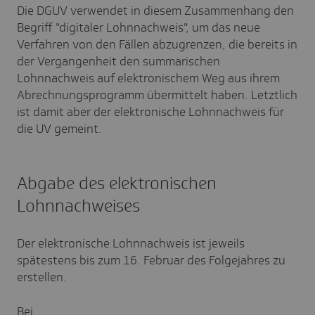
Die DGUV verwendet in diesem Zusammenhang den
Begriff "digitaler Lohnnachweis", um das neue
Verfahren von den Fällen abzugrenzen, die bereits in
der Vergangenheit den summarischen
Lohnnachweis auf elektronischem Weg aus ihrem
Abrechnungsprogramm übermittelt haben. Letztlich
ist damit aber der elektronische Lohnnachweis für
die UV gemeint.
Abgabe des elektronischen
Lohnnachweises
Der elektronische Lohnnachweis ist jeweils
spätestens bis zum 16. Februar des Folgejahres zu
erstellen.
Bei