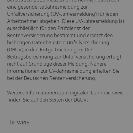
eine gesonderte Jahresmeldung zur
Unfallversicherung (UV-Jahresmeldung) für jeden
Arbeitnehmer abgeben. Diese UV-Jahresmeldung ist
ausschließlich für den Prüfdienst der
Rentenversicherung bestimmt und ersetzt den
bisherigen Datenbaustein Unfallversicherung
(DBUV) in den Entgeltmeldungen. Die
Beitragsberechnung zur Unfallversicherung erfolgt
nicht auf Grundlage dieser Meldung. Nähere
Informationen zur UV-Jahresmeldung erhalten Sie
bei der Deutschen Rentenversicherung.
Weitere Informationen zum digitalen Lohnnachweis
finden Sie auf den Seiten der
DGUV
.
Hinweis