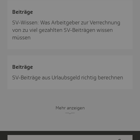
Beiträge
SV-Wissen: Was Arbeitgeber zur Verrechnung
von zu viel gezahlten SV-Beiträgen wissen
müssen
Beiträge
SV-Beiträge aus Urlaubsgeld richtig berechnen
Mehr anzeigen