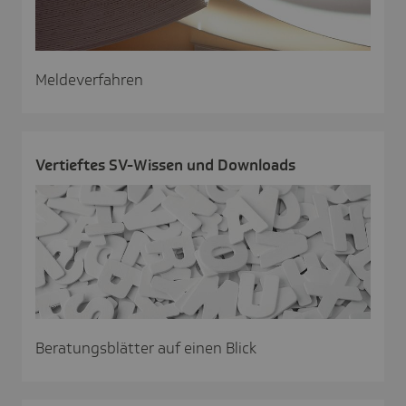
Meldeverfahren
Vertieftes SV-Wissen und Down­loads
Beratungsblätter auf einen Blick