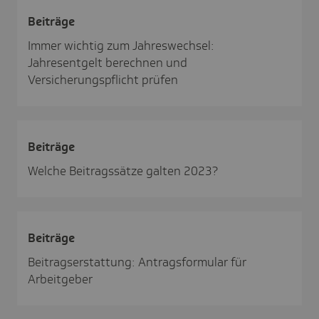
Beiträge
Immer wichtig zum Jahreswechsel:
Jahresentgelt berechnen und
Versicherungspflicht prüfen
Beiträge
Welche Beitragssätze galten 2023?
Beiträge
Beitragserstattung: Antragsformular für
Arbeitgeber