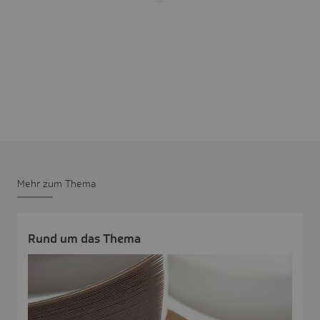
Mehr zum Thema
Rund um das Thema