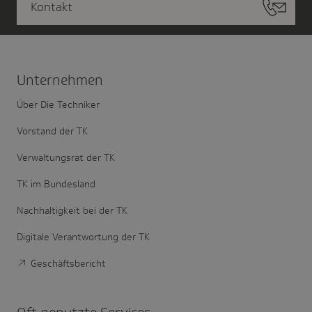
Kontakt
Unter­nehmen
Über Die Techniker
Vorstand der TK
Verwaltungsrat der TK
TK im Bundesland
Nachhaltigkeit bei der TK
Digitale Verantwortung der TK
Geschäftsbericht