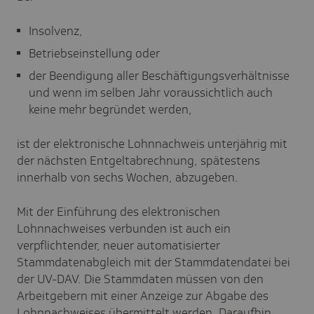
Insolvenz,
Betriebseinstellung oder
der Beendigung aller Beschäftigungsverhältnisse
und wenn im selben Jahr voraussichtlich auch
keine mehr begründet werden,
ist der elektronische Lohnnachweis unterjährig mit
der nächsten Entgeltabrechnung, spätestens
innerhalb von sechs Wochen, abzugeben.
Mit der Einführung des elektronischen
Lohnnachweises verbunden ist auch ein
verpflichtender, neuer automatisierter
Stammdatenabgleich mit der Stammdatendatei bei
der UV-DAV. Die Stammdaten müssen von den
Arbeitgebern mit einer Anzeige zur Abgabe des
Lohnnachweises übermittelt werden. Daraufhin