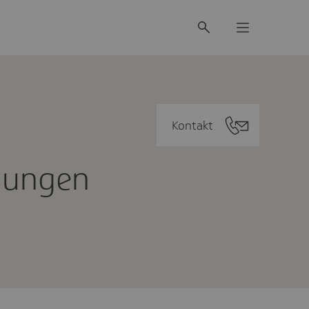
Kontakt
ldungen