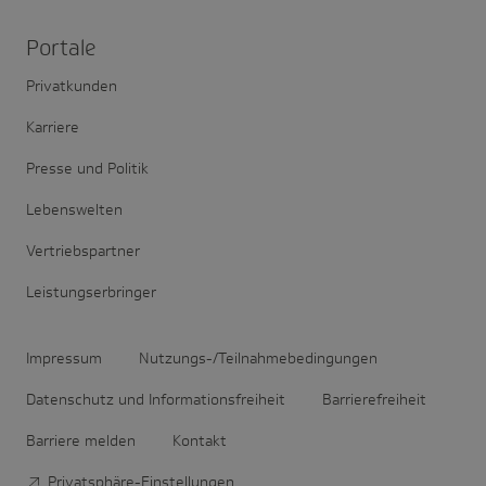
Portale
Privatkunden
Karriere
Presse und Politik
Lebenswelten
Vertriebspartner
Leistungserbringer
Impressum
Nutzungs-/Teilnahmebedingungen
Datenschutz und Informationsfreiheit
Barrierefreiheit
Barriere melden
Kontakt
Privatsphäre-Einstellungen