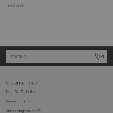
16.02.2026
Kontakt
Unter­nehmen
Über Die Techniker
Vorstand der TK
Verwaltungsrat der TK