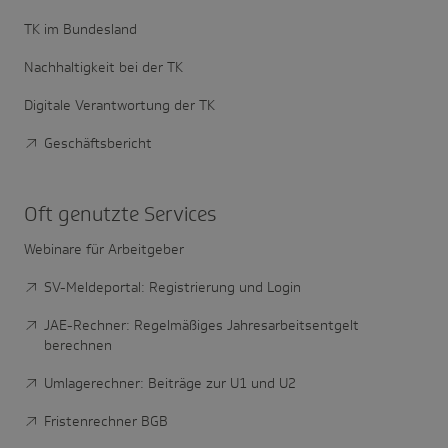
TK im Bundesland
Nachhaltigkeit bei der TK
Digitale Verantwortung der TK
Geschäftsbericht
Oft genutzte Services
Webinare für Arbeitgeber
SV-Meldeportal: Registrierung und Login
JAE-Rechner: Regelmäßiges Jahresarbeitsentgelt
berechnen
Umlagerechner: Beiträge zur U1 und U2
Fristenrechner BGB