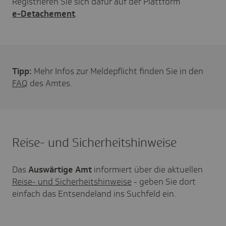
Registrieren Sie sich dafür auf der Plattform
e-Detachement
.
Tipp:
Mehr Infos zur Meldepflicht finden Sie in den
FAQ
des Amtes.
Reise- und Sicherheitshinweise
Das
Auswärtige Amt
informiert über die aktuellen
Reise- und Sicherheitshinweise
- geben Sie dort
einfach das Entsendeland ins Suchfeld ein.