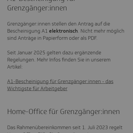
Grenzgänger:innen
Grenzgänger:innen stellen den Antrag auf die
Bescheinigung A1
elektronisch
. Nicht mehr möglich
sind Anträge in Papierform oder als PDF.
Seit Januar 2025 gelten dazu ergänzende
Regelungen. Mehr Infos finden Sie in unserem
Artikel:
A1-Bescheinigung für Grenzgänger:innen - das
Wichtigste für Arbeitgeber
Home-Office für Grenzgänger:innen
Das Rahmenübereinkommen seit 1. Juli 2023 regelt