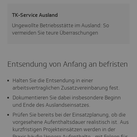
TK-Service Ausland
Ungewollte Betriebsstätte im Ausland: So
vermeiden Sie teure Überraschungen
Entsendung von Anfang an befristen
Halten Sie die Entsendung in einer
arbeitsvertraglichen Zusatzvereinbarung fest.
Dokumentieren Sie dabei insbesondere Beginn
und Ende des Auslandseinsatzes.
Prüfen Sie bereits bei der Einsatzplanung, ob die
vorgesehene Aufenthaltsdauer realistisch ist. Aus
kurzfristigen Projekteinsätzen werden in der
Praxis häufig längere Aufenthalte - mit Folgen für