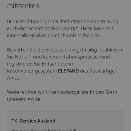
mitdenken
Berücksichtigen Sie bei der Entsendevorbereitung
auch die Sicherheitslage vor Ort. Diese kann sich
innerhalb Mexikos deutlich unterscheiden.
Bewerten Sie die Einsatzorte regelmäßig, etablieren
Sie Notfall- und Kommunikationsprozesse und
registrieren Sie Entsendete im
Krisenvorsorgesystem
ELEFAND
des Auswärtigen
Amts.
Weitere Infos zur Krisenvorsorgeliste finden Sie in
unserem Artikel:
TK-Service Ausland
Für jede Entsendung sinnvoll: