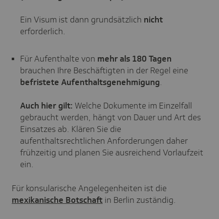
Ein Visum ist dann grundsätzlich
nicht
erforderlich.
Für Aufenthalte von
mehr als 180 Tagen
brauchen Ihre Beschäftigten in der Regel eine
befristete Aufenthaltsgenehmigung
.
Auch hier gilt:
Welche Dokumente im Einzelfall
gebraucht werden, hängt von Dauer und Art des
Einsatzes ab. Klären Sie die
aufenthaltsrechtlichen Anforderungen daher
frühzeitig und planen Sie ausreichend Vorlaufzeit
ein.
Für konsularische Angelegenheiten ist die
mexikanische Botschaft
in Berlin zuständig.