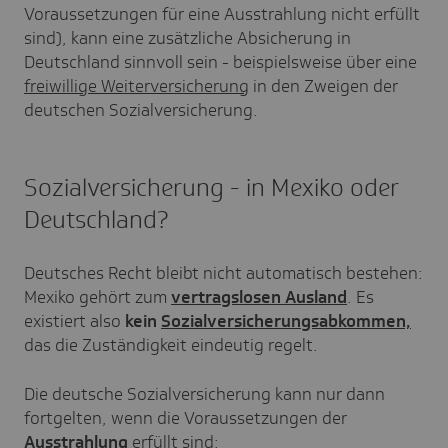
Voraussetzungen für eine Ausstrahlung nicht erfüllt
sind), kann eine zusätzliche Absicherung in
Deutschland sinnvoll sein - beispielsweise über eine
freiwillige Weiterversicherung
in den Zweigen der
deutschen Sozialversicherung.
Sozialversicherung - in Mexiko oder
Deutschland?
Deutsches Recht bleibt nicht automatisch bestehen:
Mexiko gehört zum
vertragslosen Ausland
. Es
existiert also
kein
Sozialversicherungsabkommen,
das die Zuständigkeit eindeutig regelt.
Die deutsche Sozialversicherung kann nur dann
fortgelten, wenn die Voraussetzungen der
Ausstrahlung
erfüllt sind: