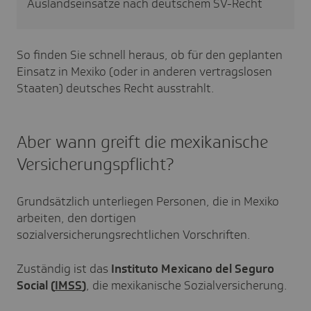
Auslandseinsätze nach deutschem SV-Recht
So finden Sie schnell heraus, ob für den geplanten
Einsatz in Mexiko (oder in anderen vertragslosen
Staaten) deutsches Recht ausstrahlt.
Aber wann greift die mexikanische
Versicherungspflicht?
Grundsätzlich unterliegen Personen, die in Mexiko
arbeiten, den dortigen
sozialversicherungsrechtlichen Vorschriften.
Zuständig ist das
Instituto Mexicano del Seguro
Social (
IMSS
)
, die mexikanische Sozialversicherung.