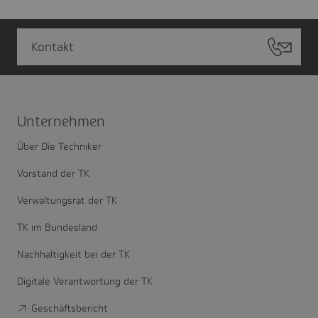
Kontakt
Unter­nehmen
Über Die Techniker
Vorstand der TK
Verwaltungsrat der TK
TK im Bundesland
Nachhaltigkeit bei der TK
Digitale Verantwortung der TK
Geschäftsbericht