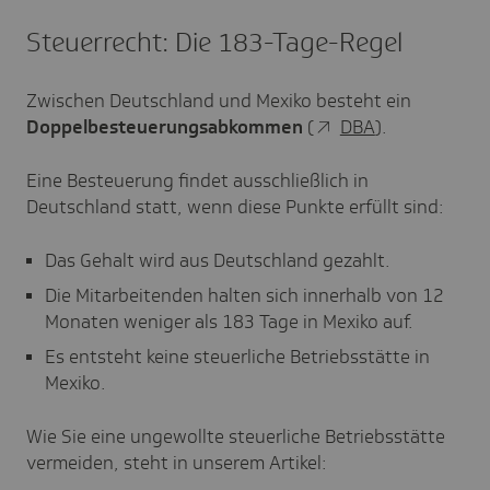
Steuerrecht: Die 183-Tage-Regel
Zwischen Deutschland und Mexiko besteht ein
Doppelbesteuerungsabkommen
(
DBA
).
Eine Besteuerung findet ausschließlich in
Deutschland statt, wenn diese Punkte erfüllt sind:
Das Gehalt wird aus Deutschland gezahlt.
Die Mitarbeitenden halten sich innerhalb von 12
Monaten weniger als 183 Tage in Mexiko auf.
Es entsteht keine steuerliche Betriebsstätte in
Mexiko.
Wie Sie eine ungewollte steuerliche Betriebsstätte
vermeiden, steht in unserem Artikel: