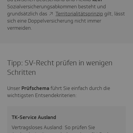
Sozialversicherungsabkommen besteht und
grundsätzlich das
Territorialitätsprinzip
gilt, lässt
sich eine Doppelversicherung nicht immer
vermeiden.
Tipp: SV-Recht prüfen in wenigen
Schritten
Unser
Prüfschema
führt Sie einfach durch die
wichtigsten Entsendekriterien:
TK-Service Ausland
Vertragsloses Ausland: So prüfen Sie