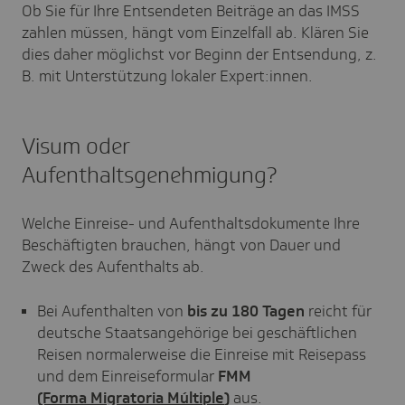
Ob Sie für Ihre Entsendeten Beiträge an das IMSS
zahlen müssen, hängt vom Einzelfall ab. Klären Sie
dies daher möglichst vor Beginn der Entsendung, z.
B. mit Unterstützung lokaler Expert:innen.
Visum oder
Aufenthaltsgenehmigung?
Welche Einreise- und Aufenthaltsdokumente Ihre
Beschäftigten brauchen, hängt von Dauer und
Zweck des Aufenthalts ab.
Bei Aufenthalten von
bis zu 180 Tagen
reicht für
deutsche Staatsangehörige bei geschäftlichen
Reisen normalerweise die Einreise mit Reisepass
und dem Einreiseformular
FMM
(Forma Migratoria Múltiple
)
aus.