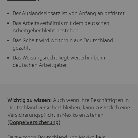
Der Auslandseinsatz ist von Anfang an befristet.
Das Arbeitsverhältnis mit dem deutschen
Arbeitgeber bleibt bestehen.
Das Gehalt wird weiterhin aus Deutschland
gezahlt.
Das Weisungsrecht liegt weiterhin beim
deutschen Arbeitgeber.
Wichtig zu wissen:
Auch wenn Ihre Beschäftigten in
Deutschland versichert bleiben, kann zusätzlich eine
Versicherungspflicht in Mexiko entstehen
(Doppelversicherung)
.
Da zwischen Deutschland und Mexiko
kein