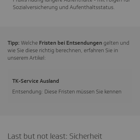
Sozialversicherung und Aufenthaltsstatus.
Tipp:
Welche
Fristen bei Entsendungen
gelten und
wie Sie diese richtig berechnen, erfahren Sie in
unserem Artikel:
TK-Service Ausland
Entsendung: Diese Fristen müssen Sie kennen
Last but not least: Sicherheit