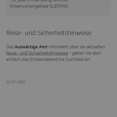
Krisenvorsorgeliste ELEFAND
Reise- und Sicherheitshinweise
Das
Auswärtige Amt
informiert über die aktuellen
Reise- und Sicherheitshinweise
- geben Sie dort
einfach das Entsendeland ins Suchfeld ein.
22.07.2026