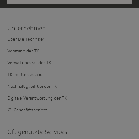
Unter­nehmen
Über Die Techniker
Vorstand der TK
Verwaltungsrat der TK
TK im Bundesland
Nachhaltigkeit bei der TK
Digitale Verantwortung der TK
Geschäftsbericht
Oft genutzte Services