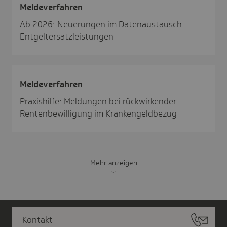
Melde­ver­fahren
Ab 2026: Neuerungen im Datenaustausch
Entgeltersatzleistungen
Melde­ver­fahren
Praxishilfe: Meldungen bei rückwirkender
Rentenbewilligung im Krankengeldbezug
Mehr anzeigen
Kontakt