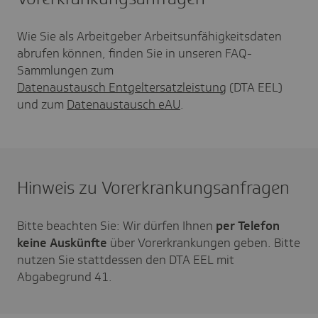
Wie Sie als Arbeitgeber Arbeitsunfähigkeitsdaten
abrufen können, finden Sie in unseren FAQ-
Sammlungen zum
Datenaustausch Entgeltersatzleistung
(DTA EEL)
und zum
Datenaustausch eAU
.
Hinweis zu Vorerkrankungsanfragen
Bitte beachten Sie: Wir dürfen Ihnen
per Telefon
keine Auskünfte
über Vorerkrankungen geben. Bitte
nutzen Sie stattdessen den DTA EEL mit
Abgabegrund 41.