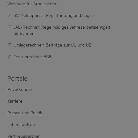
Webinare für Arbeitgeber
SV-Meldeportal: Registrierung und Login
JAE-Rechner: Regelmäßiges Jahresarbeitsentgelt
berechnen
Umlagerechner: Beiträge zur U1 und U2
Fristenrechner BGB
Portale
Privatkunden
Karriere
Presse und Politik
Lebenswelten
Vertriebspartner