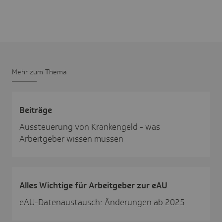
Mehr zum Thema
Beiträge
Aussteuerung von Krankengeld - was
Arbeitgeber wissen müssen
Alles Wich­tige für Arbeit­geber zur eAU
eAU-Datenaustausch: Änderungen ab 2025