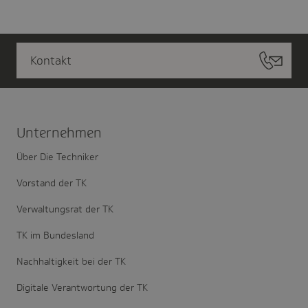
Kontakt
Unter­nehmen
Über Die Techniker
Vorstand der TK
Verwaltungsrat der TK
TK im Bundesland
Nachhaltigkeit bei der TK
Digitale Verantwortung der TK