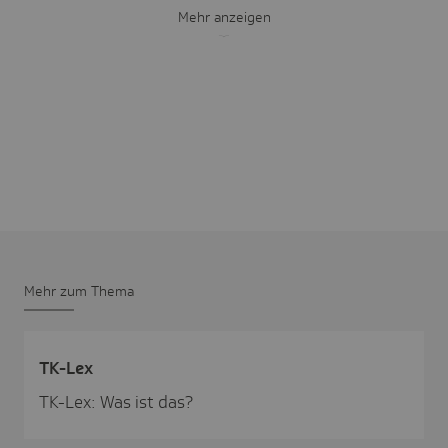
Mehr anzeigen
Mehr zum Thema
TK-Lex
TK-Lex: Was ist das?