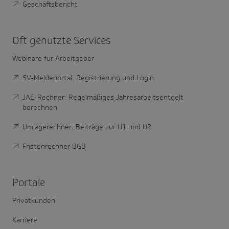
Geschäftsbericht
Oft genutzte Services
Webinare für Arbeitgeber
SV-Meldeportal: Registrierung und Login
JAE-Rechner: Regelmäßiges Jahresarbeitsentgelt
berechnen
Umlagerechner: Beiträge zur U1 und U2
Fristenrechner BGB
Portale
Privatkunden
Karriere