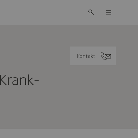
Kontakt
 Krank­