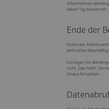
Arbeitnehmer allerding
dieser Tag bereits mit.
Ende der B
Endet das Arbeitsverhä
befristeten Beschäftig
Kündigen Sie allerding
nicht. Das heißt: Sie 
hinaus fortzahlen.
Datenabruf