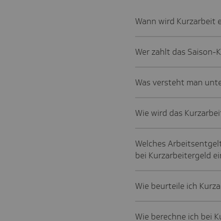
Wann wird Kurzarbeit 
Wer zahlt das Saison-K
Was versteht man unte
Wie wird das Kurzarbei
Welches Arbeitsentgelt
bei Kurzarbeitergeld ei
Wie beurteile ich Kurza
Wie berechne ich bei K