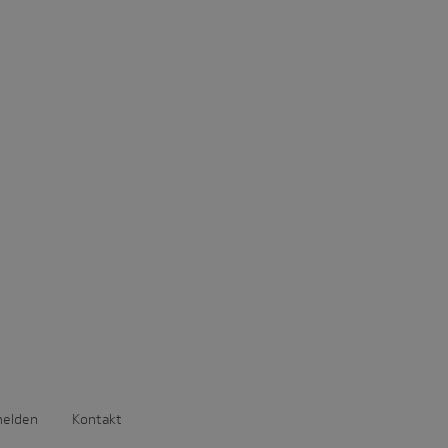
melden
Kontakt