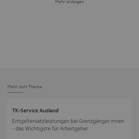
Mehr anzeigen
Mehr zum Thema
TK-Service Ausland
Entgeltersatzleistungen bei Grenzgänger:innen
- das Wichtigste für Arbeitgeber