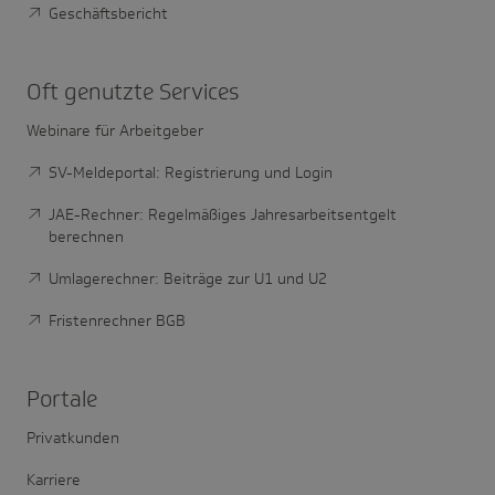
Geschäftsbericht
Oft genutzte Services
Webinare für Arbeitgeber
SV-Meldeportal: Registrierung und Login
JAE-Rechner: Regelmäßiges Jahresarbeitsentgelt
berechnen
Umlagerechner: Beiträge zur U1 und U2
Fristenrechner BGB
Portale
Privatkunden
Karriere