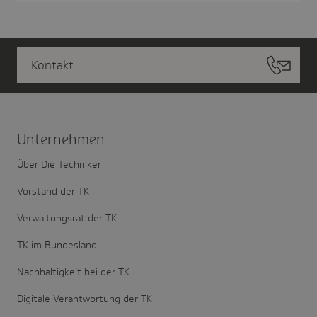
Kontakt
Unter­nehmen
Über Die Techniker
Vorstand der TK
Verwaltungsrat der TK
TK im Bundesland
Nachhaltigkeit bei der TK
Digitale Verantwortung der TK