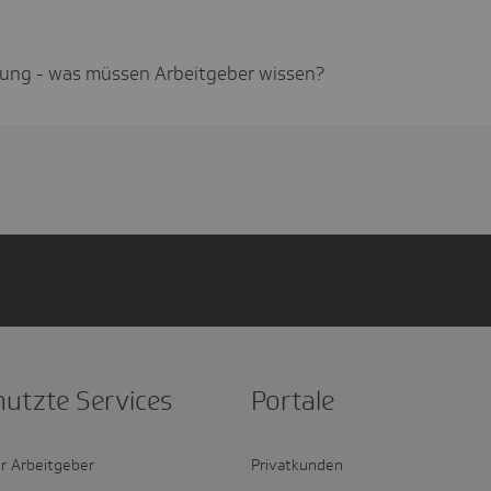
ung - was müssen Arbeitgeber wissen?
nutzte Services
Portale
r Arbeitgeber
Privatkunden