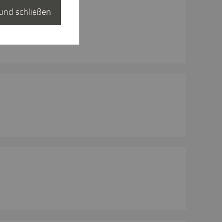
und schließen