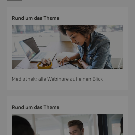
Rund um das Thema
Mediathek: alle Webinare auf einen Blick
Rund um das Thema