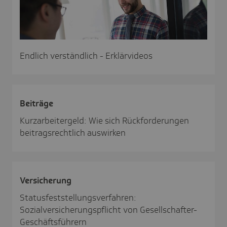
Endlich verständlich - Erklärvideos
Beiträge
Kurzarbeitergeld: Wie sich Rückforderungen
beitragsrechtlich auswirken
Versi­che­rung
Statusfeststellungsverfahren:
Sozialversicherungspflicht von Gesellschafter-
Geschäftsführern