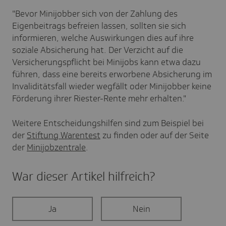
"Bevor Minijobber sich von der Zahlung des
Eigenbeitrags befreien lassen, sollten sie sich
informieren, welche Auswirkungen dies auf ihre
soziale Absicherung hat. Der Verzicht auf die
Versicherungspflicht bei Minijobs kann etwa dazu
führen, dass eine bereits erworbene Absicherung im
Invaliditätsfall wieder wegfällt oder Minijobber keine
Förderung ihrer Riester-Rente mehr erhalten."
Weitere Entscheidungshilfen sind zum Beispiel bei
der
Stiftung Warentest
zu finden oder auf der Seite
der
Minijobzentrale
.
War dieser Artikel hilf­reich?
Ja
Nein