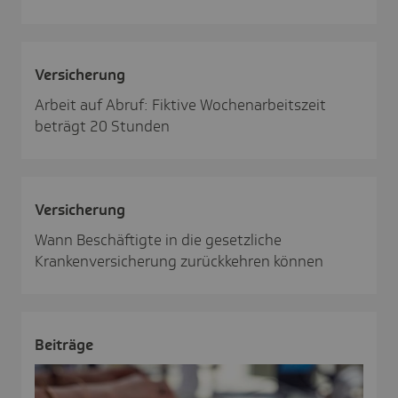
Versi­che­rung
Arbeit auf Abruf: Fiktive Wochenarbeitszeit
beträgt 20 Stunden
Versi­che­rung
Wann Beschäftigte in die gesetzliche
Krankenversicherung zurückkehren können
Beiträge