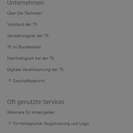
Unter­nehmen
Über Die Techniker
Vorstand der TK
Verwaltungsrat der TK
TK im Bundesland
Nachhaltigkeit bei der TK
Digitale Verantwortung der TK
Geschäftsbericht
Oft genutzte Services
Webinare für Arbeitgeber
SV-Meldeportal: Registrierung und Login