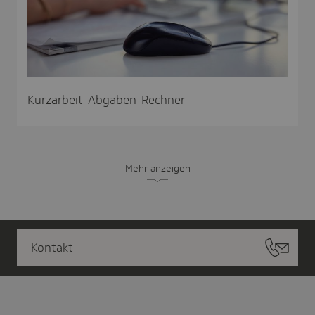
Kurzarbeit-Abgaben-Rechner
Mehr anzeigen
Kontakt