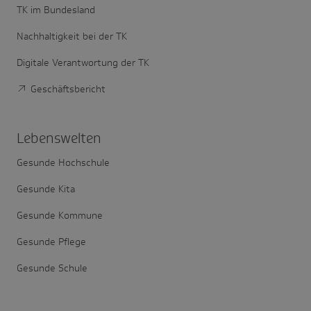
TK im Bundesland
Nachhaltigkeit bei der TK
Digitale Verantwortung der TK
Geschäftsbericht
Lebens­welten
Gesunde Hochschule
Gesunde Kita
Gesunde Kommune
Gesunde Pflege
Gesunde Schule