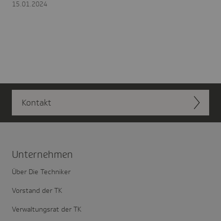
15.01.2024
Kontakt
Unter­nehmen
Über Die Techniker
Vorstand der TK
Verwaltungsrat der TK