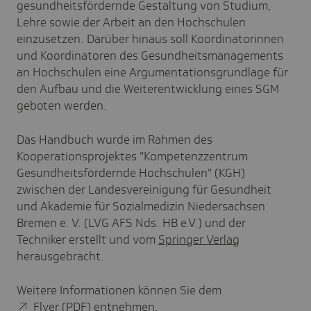
gesundheitsfördernde Gestaltung von Studium,
Lehre sowie der Arbeit an den Hochschulen
einzusetzen. Darüber hinaus soll Koordinatorinnen
und Koordinatoren des Gesundheitsmanagements
an Hochschulen eine Argumentationsgrundlage für
den Aufbau und die Weiterentwicklung eines SGM
geboten werden.
Das Handbuch wurde im Rahmen des
Kooperationsprojektes "Kompetenzzentrum
Gesundheitsfördernde Hochschulen" (KGH)
zwischen der Landesvereinigung für Gesundheit
und Akademie für Sozialmedizin Niedersachsen
Bremen e. V. (LVG AFS Nds. HB e.V.) und der
Techniker erstellt und vom
Springer Verlag
herausgebracht.
Weitere Informationen können Sie dem
Flyer (PDF)
entnehmen.