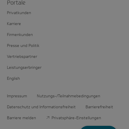
Portale
Privatkunden
Karriere
Firmenkunden
Presse und Politik
Vertriebspartner
Leistungserbringer
English
Impressum
Nutzungs-/Teilnahmebedingungen
Datenschutz und Informationsfreiheit
Barrierefreiheit
Barriere melden
Privatsphäre-Einstellungen