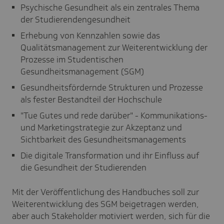
Psychische Gesundheit als ein zentrales Thema
der Studierendengesundheit
Erhebung von Kennzahlen sowie das
Qualitätsmanagement zur Weiterentwicklung der
Prozesse im Studentischen
Gesundheitsmanagement (SGM)
Gesundheitsfördernde Strukturen und Prozesse
als fester Bestandteil der Hochschule
"Tue Gutes und rede darüber" - Kommunikations-
und Marketingstrategie zur Akzeptanz und
Sichtbarkeit des Gesundheitsmanagements
Die digitale Transformation und ihr Einfluss auf
die Gesundheit der Studierenden
Mit der Veröffentlichung des Handbuches soll zur
Weiterentwicklung des SGM beigetragen werden,
aber auch Stakeholder motiviert werden, sich für die