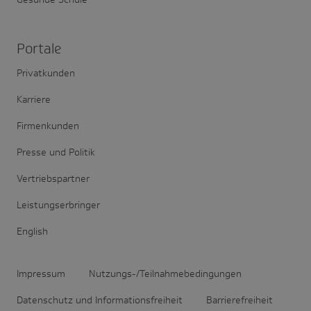
Portale
Privatkunden
Karriere
Firmenkunden
Presse und Politik
Vertriebspartner
Leistungserbringer
English
Impressum
Nutzungs-/Teilnahmebedingungen
Datenschutz und Informationsfreiheit
Barrierefreiheit