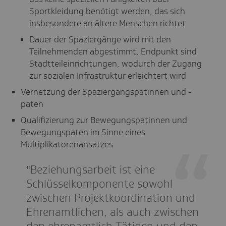
Sportkleidung benötigt werden, das sich
insbesondere an ältere Menschen richtet
Dauer der Spaziergänge wird mit den
Teilnehmenden abgestimmt, Endpunkt sind
Stadtteileinrichtungen, wodurch der Zugang
zur sozialen Infrastruktur erleichtert wird
Vernetzung der Spaziergangspatinnen und -
paten
Qualifizierung zur Bewegungspatinnen und
Bewegungspaten im Sinne eines
Multiplikatorenansatzes
"Beziehungsarbeit ist eine
Schlüsselkomponente sowohl
zwischen Projektkoordination und
Ehrenamtlichen, als auch zwischen