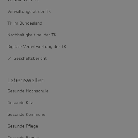
Verwaltungsrat der TK
TK im Bundesland
Nachhaltigkeit bei der TK
Digitale Verantwortung der TK
Geschäftsbericht
Lebens­welten
Gesunde Hochschule
Gesunde Kita
Gesunde Kommune
Gesunde Pflege
Gesunde Schule