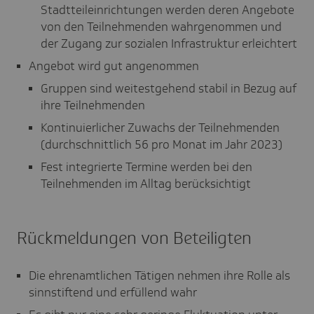
Stadtteileinrichtungen werden deren Angebote
von den Teilnehmenden wahrgenommen und
der Zugang zur sozialen Infrastruktur erleichtert
Angebot wird gut angenommen
Gruppen sind weitestgehend stabil in Bezug auf
ihre Teilnehmenden
Kontinuierlicher Zuwachs der Teilnehmenden
(durchschnittlich 56 pro Monat im Jahr 2023)
Fest integrierte Termine werden bei den
Teilnehmenden im Alltag berücksichtigt
Rückmeldungen von Beteiligten
Die ehrenamtlichen Tätigen nehmen ihre Rolle als
sinnstiftend und erfüllend wahr