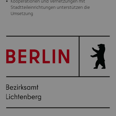
Kooperationen und Vernetzungen mit
Stadtteileinrichtungen unterstützen die
Umsetzung