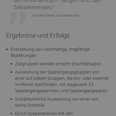
den ehrenamtlich Tätigen und den
Teilnehmenden."
Jennifer Ebert, Koordinatorin
Ergebnisse und Erfolge
Entstehung von nachhaltige, tragfähige
Beziehungen
Zielgruppen werden erreicht (hochbetagte)
Ausweitung der Spaziergangsgruppen von
einer auf sieben Gruppen, die ein- oder zweimal
im Monat stattfinden, mit insgesamt 13
Spaziergangspatinnen und Spaziergangspaten
Sozialräumliche Ausweitung von einer von
sechs Ortsteile
Durch Kooperationen mit den