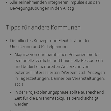
Alle Teilnehmenden integrieren Impulse aus den
Bewegungsübungen in den Alltag
Tipps für andere Kommunen
Detailliertes Konzept und Flexibilität in der
Umsetzung und Mittelplanung
Akquise von ehrenamtlichen Personen bindet
personelle, zeitliche und finanzielle Ressourcen
und bedarf einer breiten Ansprache von
potentiell Interessierten (Werbemittel, Anzeigen
in Tageszeitungen, Banner bei Veranstaltungen,
etc.)
in der Projektplanungsphase sollte ausreichend
Zeit für die Ehrenamtsakquise berücksichtigt
werden