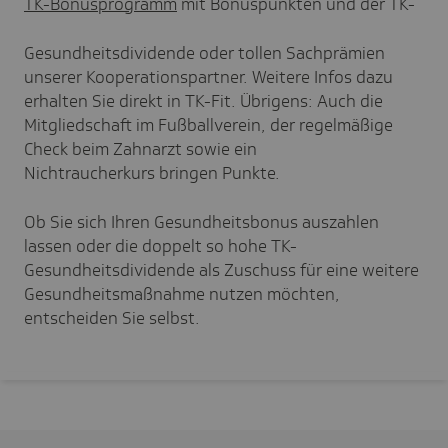
TK-Bonusprogramm
mit Bonuspunkten und der TK-
Gesundheitsdividende oder tollen Sachprämien
unserer Kooperationspartner. Weitere Infos dazu
erhalten Sie direkt in TK-Fit. Übrigens: Auch die
Mitgliedschaft im Fußballverein, der regelmäßige
Check beim Zahnarzt sowie ein
Nichtraucherkurs bringen Punkte.
Ob Sie sich Ihren Gesundheitsbonus auszahlen
lassen oder die doppelt so hohe TK-
Gesundheitsdividende als Zuschuss für eine weitere
Gesundheitsmaßnahme nutzen möchten,
entscheiden Sie selbst.