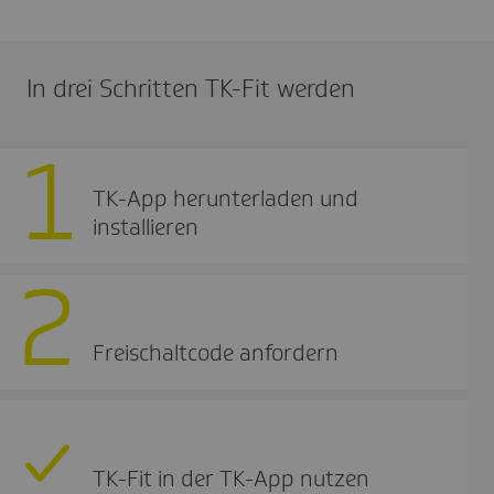
In drei Schritten TK-Fit werden
1
TK-App herunterladen und
installieren
2
Freischaltcode anfordern
TK-Fit in der TK-App nutzen