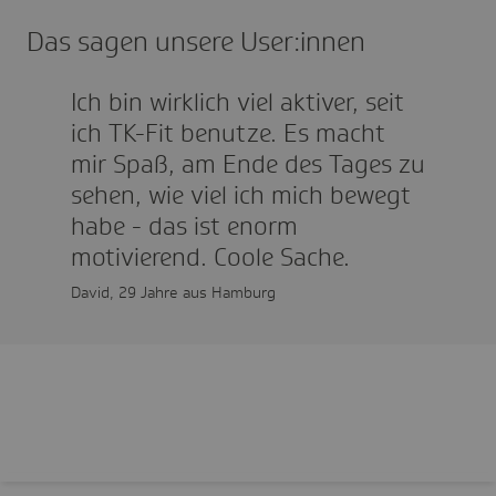
Das sagen unsere User:innen
Ich bin wirklich viel aktiver, seit
ich TK-Fit benutze. Es macht
mir Spaß, am Ende des Tages zu
sehen, wie viel ich mich bewegt
habe - das ist enorm
motivierend. Coole Sache.
David, 29 Jahre aus Hamburg