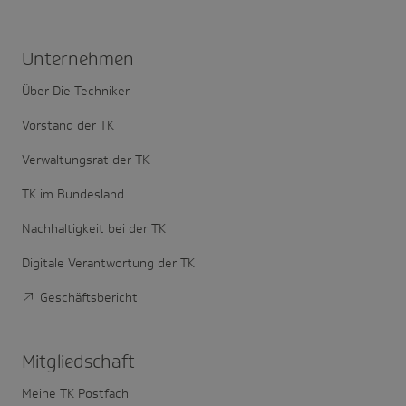
Unter­nehmen
Über Die Techniker
Vorstand der TK
Verwaltungsrat der TK
TK im Bundesland
Nachhaltigkeit bei der TK
Digitale Verantwortung der TK
Geschäftsbericht
Mitglied­schaft
Meine TK Postfach