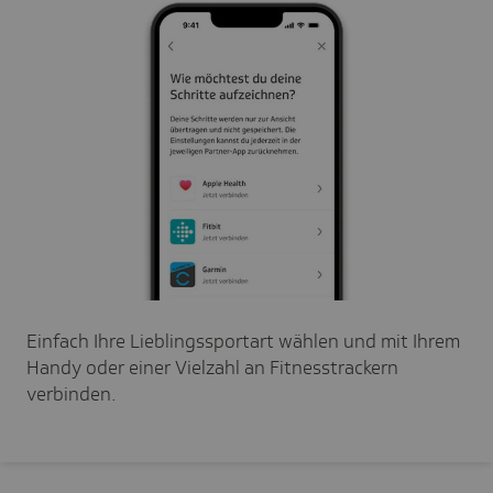
Einfach Ihre Lieblingssportart wählen und mit Ihrem
Handy oder einer Vielzahl an Fitnesstrackern
verbinden.