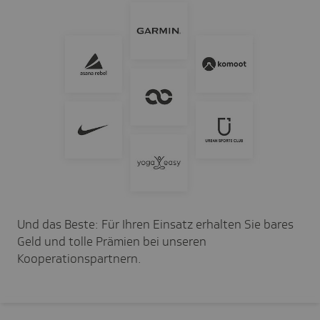
Und das Beste: Für Ihren Einsatz erhalten Sie bares
Geld und tolle Prämien bei unseren
Kooperationspartnern.