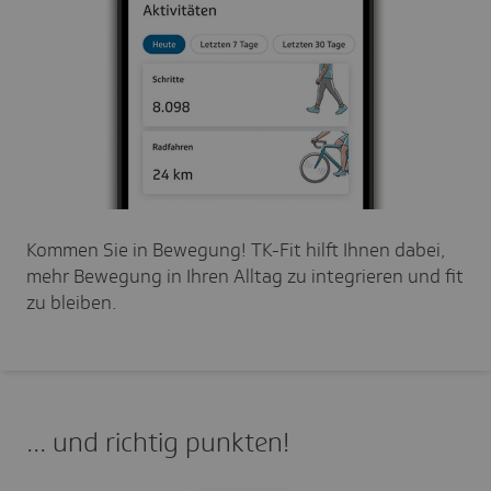
Kommen Sie in Bewegung! TK-Fit hilft Ihnen dabei,
mehr Bewegung in Ihren Alltag zu integrieren und fit
zu bleiben.
... und richtig punk­ten!