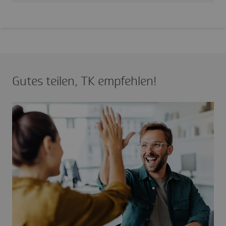
Gutes teilen, TK empfehlen!