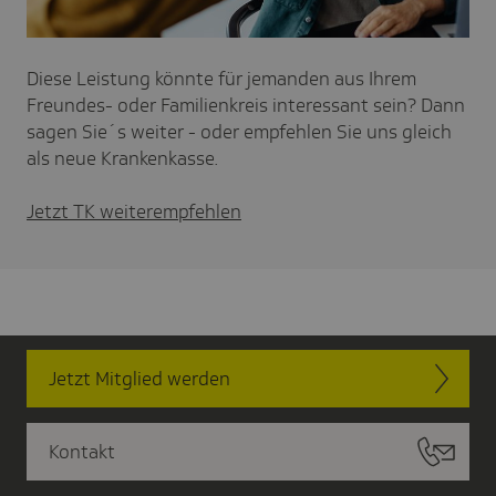
Diese Leistung könnte für jemanden aus Ihrem
Freundes- oder Familienkreis interessant sein? Dann
sagen Sie´s weiter - oder empfehlen Sie uns gleich
als neue Krankenkasse.
Jetzt TK weiterempfehlen
Jetzt Mitglied werden
Kontakt