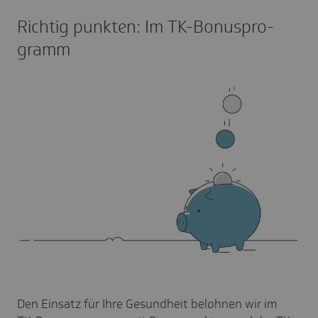
Richtig punk­ten: Im TK-Bonus­pro­
gramm
Den Einsatz für Ihre Gesundheit belohnen wir im