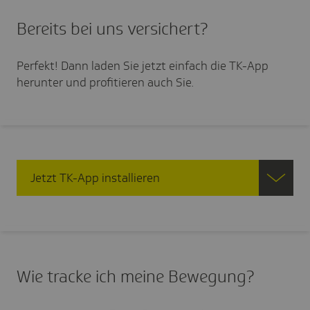
Bereits bei uns versi­chert?
Perfekt! Dann laden Sie jetzt einfach die TK-App
herunter und profitieren auch Sie.
Jetzt TK-App installieren
Wie tracke ich meine Bewe­gung?