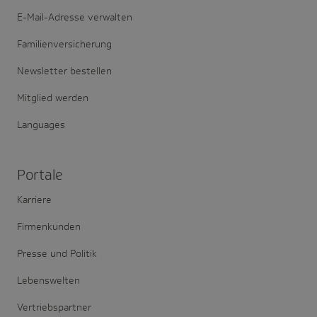
E-Mail-Adresse verwalten
Familienversicherung
Newsletter bestellen
Mitglied werden
Languages
Portale
Karriere
Firmenkunden
Presse und Politik
Lebenswelten
Vertriebspartner