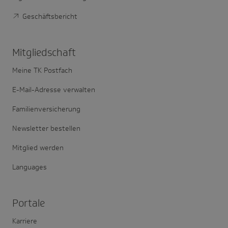
Geschäftsbericht
Mitglied­schaft
Meine TK Postfach
E-Mail-Adresse verwalten
Familienversicherung
Newsletter bestellen
Mitglied werden
Languages
Portale
Karriere