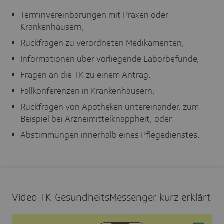
Terminvereinbarungen mit Praxen oder
Krankenhäusern,
Rückfragen zu verordneten Medikamenten,
Informationen über vorliegende Laborbefunde,
Fragen an die TK zu einem Antrag,
Fallkonferenzen in Krankenhäusern,
Rückfragen von Apotheken untereinander, zum
Beispiel bei Arzneimittelknappheit, oder
Abstimmungen innerhalb eines Pflegedienstes.
Video TK-Gesund­heits­Mes­senger kurz erklärt