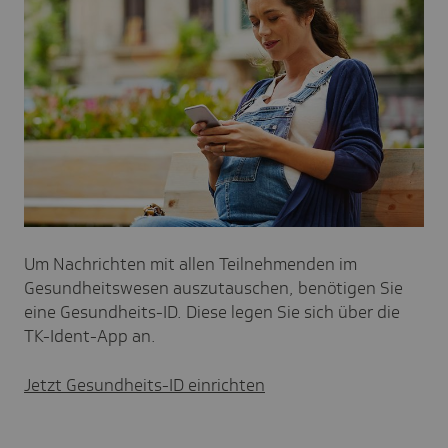
Um Nachrichten mit allen Teilnehmenden im
Gesundheitswesen auszutauschen, benötigen Sie
eine Gesundheits-ID. Diese legen Sie sich über die
TK-Ident-App an.
Jetzt Gesundheits-ID einrichten