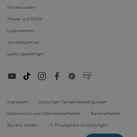
Firmenkunden
Presse und Politik
Lebenswelten
Vertriebspartner
Leistungserbringer
Impressum
Nutzungs-/Teilnahmebedingungen
Datenschutz und Informationsfreiheit
Barrierefreiheit
Barriere melden
Privatsphäre-Einstellungen