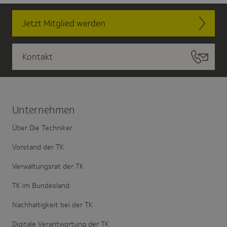
Jetzt Mitglied werden
Kontakt
Unter­nehmen
Über Die Techniker
Vorstand der TK
Verwaltungsrat der TK
TK im Bundesland
Nachhaltigkeit bei der TK
Digitale Verantwortung der TK