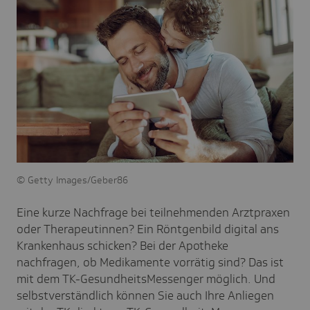
Getty Images/Geber86
Eine kurze Nachfrage bei teilnehmenden Arztpraxen
oder Therapeutinnen? Ein Röntgenbild digital ans
Krankenhaus schicken? Bei der Apotheke
nachfragen, ob Medikamente vorrätig sind? Das ist
mit dem TK-GesundheitsMessenger möglich. Und
selbstverständlich können Sie auch Ihre Anliegen