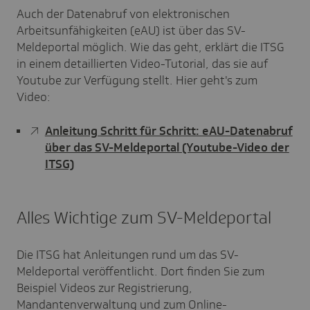
Auch der Datenabruf von elektronischen
Arbeitsunfähigkeiten (eAU) ist über das SV-
Meldeportal möglich. Wie das geht, erklärt die ITSG
in einem detaillierten Video-Tutorial, das sie auf
Youtube zur Verfügung stellt. Hier geht's zum
Video:
Anleitung Schritt für Schritt: eAU-Datenabruf
über das SV-Meldeportal (Youtube-Video der
ITSG)
Alles Wichtige zum SV-Meldeportal
Die ITSG hat Anleitungen rund um das SV-
Meldeportal veröffentlicht. Dort finden Sie zum
Beispiel Videos zur Registrierung,
Mandantenverwaltung und zum Online-