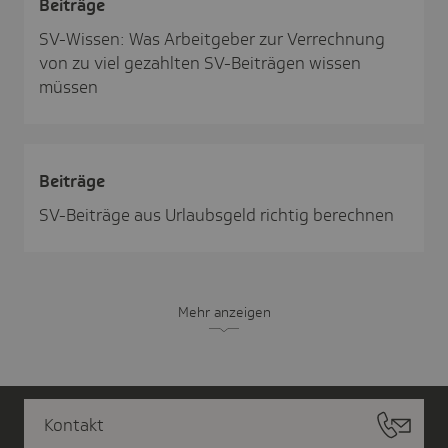
Beiträge
SV-Wissen: Was Arbeitgeber zur Verrechnung
von zu viel gezahlten SV-Beiträgen wissen
müssen
Beiträge
SV-Beiträge aus Urlaubsgeld richtig berechnen
Mehr anzeigen
Kontakt