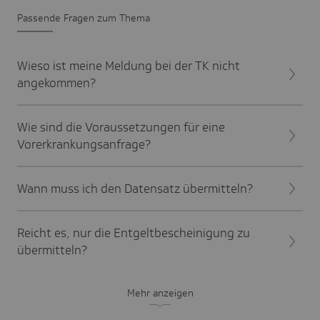
Passende Fragen zum Thema
Wieso ist meine Meldung bei der TK nicht
angekommen?
Wie sind die Voraussetzungen für eine
Vorerkrankungsanfrage?
Wann muss ich den Datensatz übermitteln?
Reicht es, nur die Entgeltbescheinigung zu
übermitteln?
Mehr anzeigen