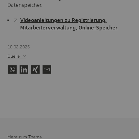
Datenspeicher.
Videoanleitungen zu Registrierung,
Mitarbeiterverwaltung, Online-Speicher
10.02.2026
Quelle
Mehr zum Thema