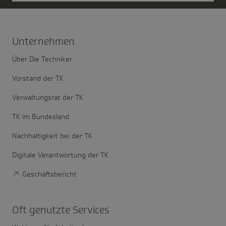
Unter­nehmen
Über Die Techniker
Vorstand der TK
Verwaltungsrat der TK
TK im Bundesland
Nachhaltigkeit bei der TK
Digitale Verantwortung der TK
Geschäftsbericht
Oft genutzte Services