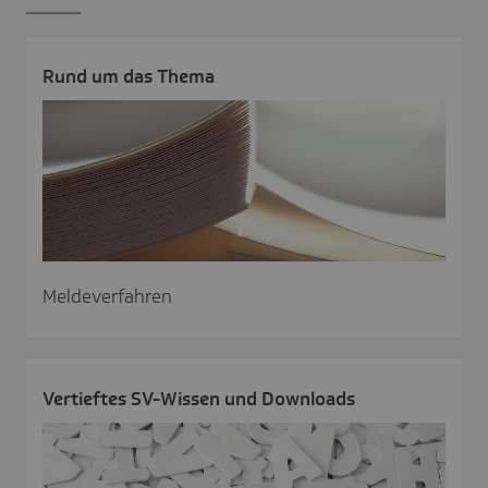
Rund um das Thema
Meldeverfahren
Vertieftes SV-Wissen und Down­loads