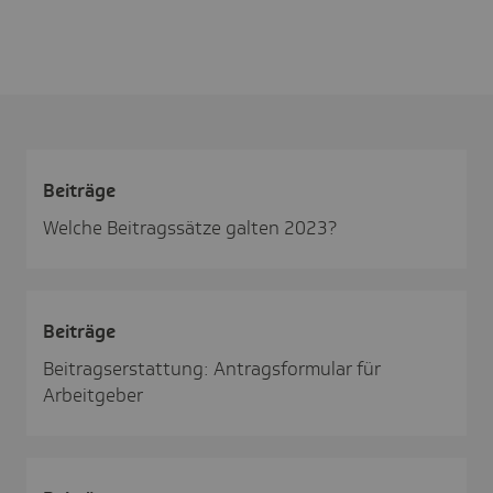
Beiträge
Welche Beitragssätze galten 2023?
Beiträge
Beitragserstattung: Antragsformular für
Arbeitgeber