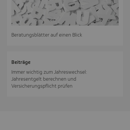
Beratungsblätter auf einen Blick
Beiträge
Immer wichtig zum Jahreswechsel:
Jahresentgelt berechnen und
Versicherungspflicht prüfen