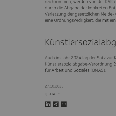
nachkommen, werden von der KSK ei
durch die Abgabe der konkreten Ent
Verletzung der gesetzlichen Melde-
eine Ordnungswidrigkeit, die mit e
Künstlersozialab
Auch im Jahr 2024 lag der Satz zur 
Künstlersozialabgabe-Verordnung
2
für Arbeit und Soziales (BMAS).
27.10.2025
Quelle