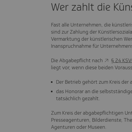
Wer zahlt die Kün
Fast alle Unternehmen, die künstle
sind zur Zahlung der Künstlersoziala
Vermarktung der künstlerischen Wer
Inanspruchnahme für Unternehmen
Die Abgabepflicht nach
§ 24 KSV
liegt vor, wenn diese beiden Voraus
Der Betrieb gehört zum Kreis der
das Honorar an die selbstständige
tatsächlich gezahlt.
Zum Kreis der abgabepflichtigen Un
Presseagenturen, Bilderdienste, The
Agenturen oder Museen.