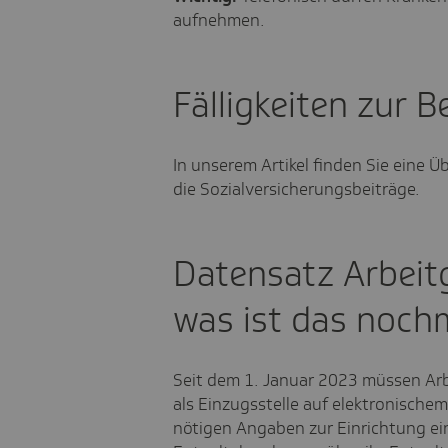
aufnehmen.
Fälligkeiten zur 
In unserem Artikel finden Sie eine Ü
die Sozialversicherungsbeiträge.
Datensatz Arbeit
was ist das noch
Seit dem 1. Januar 2023 müssen Arb
als Einzugsstelle auf elektronische
nötigen Angaben zur Einrichtung ei