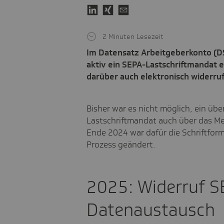
2 Minuten Lesezeit
Im Datensatz Arbeitgeberkonto (
aktiv ein SEPA-Lastschriftmandat 
darüber auch elektronisch widerru
Bisher war es nicht möglich, ein übe
Lastschriftmandat auch über das Me
Ende 2024 war dafür die Schriftform 
Prozess geändert.
2025: Widerruf S
Datenaustausch