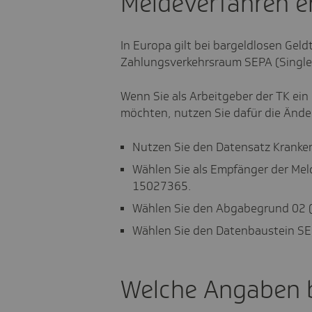
Meldeverfahren er
In Europa gilt bei bargeldlosen Geldt
Zahlungsverkehrsraum SEPA (Single
Wenn Sie als Arbeitgeber der TK ein
möchten, nutzen Sie dafür die Än
Nutzen Sie den Datensatz Krank
Wählen Sie als Empfänger der Mel
15027365.
Wählen Sie den Abgabegrund 02 
Wählen Sie den Datenbaustein SE
Welche Angaben 