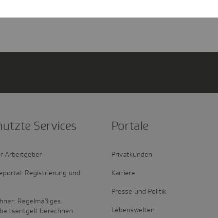
nutzte Services
Portale
r Arbeitgeber
Privatkunden
portal: Registrierung und
Karriere
Presse und Politik
hner: Regelmäßiges
Lebenswelten
rbeitsentgelt berechnen