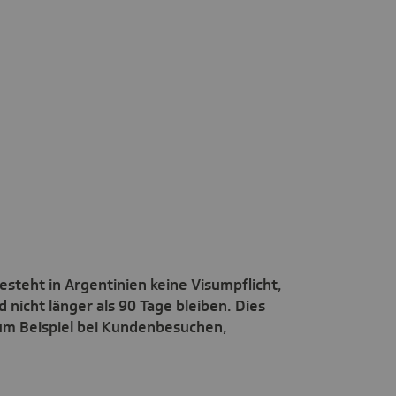
steht in Argentinien keine Visumpflicht,
d nicht länger als 90 Tage bleiben. Dies
zum Beispiel bei Kundenbesuchen,