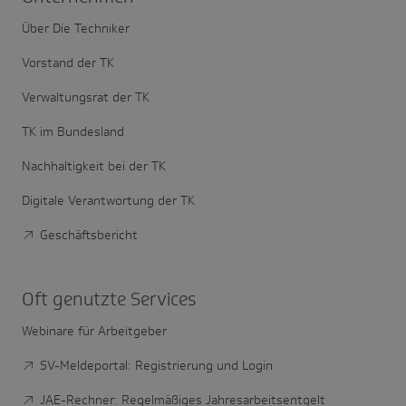
Über Die Techniker
Vorstand der TK
Verwaltungsrat der TK
TK im Bundesland
Nachhaltigkeit bei der TK
Digitale Verantwortung der TK
Geschäftsbericht
Oft genutzte Services
Webinare für Arbeitgeber
SV-Meldeportal: Registrierung und Login
JAE-Rechner: Regelmäßiges Jahresarbeitsentgelt