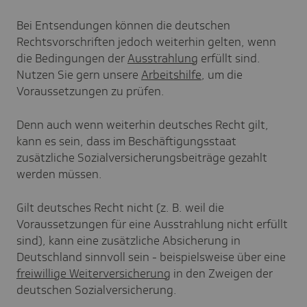
Bei Entsendungen können die deutschen
Rechtsvorschriften jedoch weiterhin gelten, wenn
die Bedingungen der
Ausstrahlung
erfüllt sind.
Nutzen Sie gern unsere
Arbeitshilfe
, um die
Voraussetzungen zu prüfen.
Denn auch wenn weiterhin deutsches Recht gilt,
kann es sein, dass im Beschäftigungsstaat
zusätzliche Sozialversicherungsbeiträge gezahlt
werden müssen.
Gilt deutsches Recht nicht (z. B. weil die
Voraussetzungen für eine Ausstrahlung nicht erfüllt
sind), kann eine zusätzliche Absicherung in
Deutschland sinnvoll sein - beispielsweise über eine
freiwillige Weiterversicherung
in den Zweigen der
deutschen Sozialversicherung.