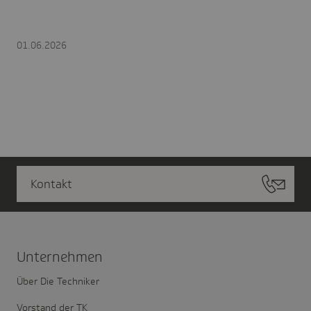
01.06.2026
Kontakt
Unter­nehmen
Über Die Techniker
Vorstand der TK