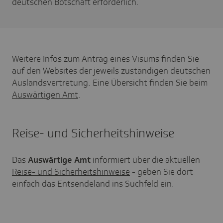
deutschen Botschaft erforderlich.
Weitere Infos zum Antrag eines Visums finden Sie
auf den Websites der jeweils zuständigen deutschen
Auslandsvertretung. Eine Übersicht finden Sie beim
Auswärtigen Amt
.
Reise- und Sicherheitshinweise
Das
Auswärtige Amt
informiert über die aktuellen
Reise- und Sicherheitshinweise
- geben Sie dort
einfach das Entsendeland ins Suchfeld ein.