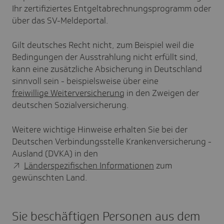
Ihr zertifiziertes Entgeltabrechnungsprogramm oder
über das SV-Meldeportal.
Gilt deutsches Recht nicht, zum Beispiel weil die
Bedingungen der Ausstrahlung nicht erfüllt sind,
kann eine zusätzliche Absicherung in Deutschland
sinnvoll sein - beispielsweise über eine
freiwillige Weiterversicherung
in den Zweigen der
deutschen Sozialversicherung.
Weitere wichtige Hinweise erhalten Sie bei der
Deutschen Verbindungsstelle Krankenversicherung -
Ausland (DVKA) in den
Länderspezifischen Informationen
zum
gewünschten Land.
Sie beschäftigen Personen aus dem