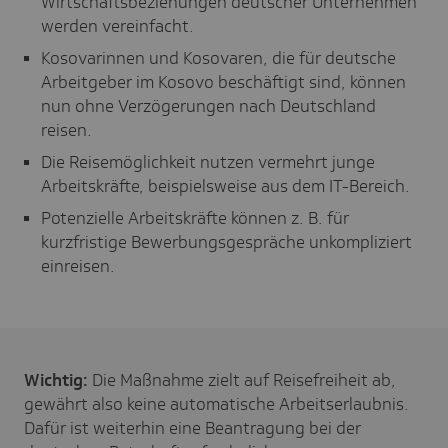
Wirtschaftsbeziehungen deutscher Unternehmen
werden vereinfacht.
Kosovarinnen und Kosovaren, die für deutsche
Arbeitgeber im Kosovo beschäftigt sind, können
nun ohne Verzögerungen nach Deutschland
reisen.
Die Reisemöglichkeit nutzen vermehrt junge
Arbeitskräfte, beispielsweise aus dem IT-Bereich.
Potenzielle Arbeitskräfte können z. B. für
kurzfristige Bewerbungsgespräche unkompliziert
einreisen.
Wichtig:
Die Maßnahme zielt auf Reisefreiheit ab,
gewährt also keine automatische Arbeitserlaubnis.
Dafür ist weiterhin eine Beantragung bei der