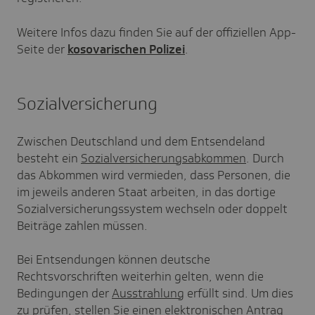
Weitere Infos dazu finden Sie auf der offiziellen App-
Seite der
kosovarischen Polizei
.
Sozialversicherung
Zwischen Deutschland und dem Entsendeland
besteht ein
Sozialversicherungsabkommen
. Durch
das Abkommen wird vermieden, dass Personen, die
im jeweils anderen Staat arbeiten, in das dortige
Sozialversicherungssystem wechseln oder doppelt
Beiträge zahlen müssen.
Bei Entsendungen können deutsche
Rechtsvorschriften weiterhin gelten, wenn die
Bedingungen der
Ausstrahlung
erfüllt sind. Um dies
zu prüfen, stellen Sie einen elektronischen Antrag