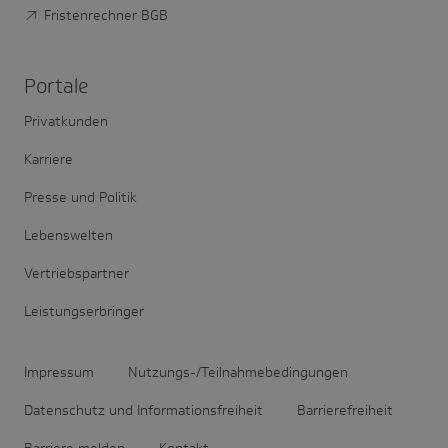
Fristenrechner BGB
Portale
Privatkunden
Karriere
Presse und Politik
Lebenswelten
Vertriebspartner
Leistungserbringer
Impressum
Nutzungs-/Teilnahmebedingungen
Datenschutz und Informationsfreiheit
Barrierefreiheit