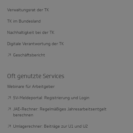
Verwaltungsrat der TK
TK im Bundesland
Nachhaltigkeit bei der TK
Digitale Verantwortung der TK
Geschäftsbericht
Oft genutzte Services
Webinare für Arbeitgeber
SV-Meldeportal: Registrierung und Login
JAE-Rechner: Regelmäßiges Jahresarbeitsentgelt
berechnen
Umlagerechner: Beiträge zur U1 und U2