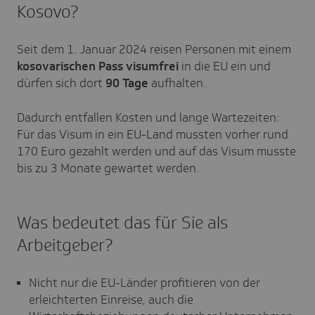
Kosovo?
Seit dem 1. Januar 2024 reisen Personen mit einem
kosovarischen Pass
visumfrei
in die EU ein und
dürfen sich dort
90 Tage
aufhalten.
Dadurch entfallen Kosten und lange Wartezeiten:
Für das Visum in ein EU-Land mussten vorher rund
170 Euro gezahlt werden und auf das Visum musste
bis zu 3 Monate gewartet werden.
Was bedeutet das für Sie als
Arbeitgeber?
Nicht nur die EU-Länder profitieren von der
erleichterten Einreise, auch die