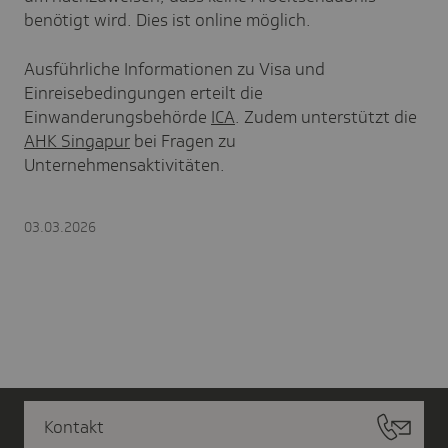
benötigt wird. Dies ist online möglich.
Ausführliche Informationen zu Visa und
Einreisebedingungen erteilt die
Einwanderungsbehörde
ICA
. Zudem unterstützt die
AHK Singapur
bei Fragen zu
Unternehmensaktivitäten.
03.03.2026
Kontakt