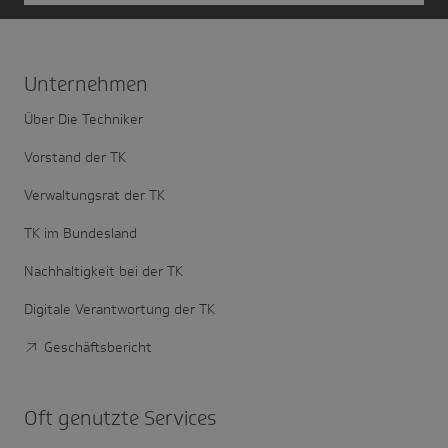
Unter­nehmen
Über Die Techniker
Vorstand der TK
Verwaltungsrat der TK
TK im Bundesland
Nachhaltigkeit bei der TK
Digitale Verantwortung der TK
Geschäftsbericht
Oft genutzte Services