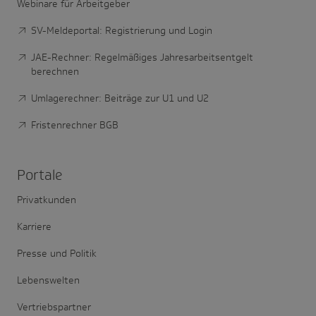
Webinare für Arbeitgeber
SV-Meldeportal: Registrierung und Login
JAE-Rechner: Regelmäßiges Jahresarbeitsentgelt
berechnen
Umlagerechner: Beiträge zur U1 und U2
Fristenrechner BGB
Portale
Privatkunden
Karriere
Presse und Politik
Lebenswelten
Vertriebspartner