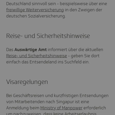
Deutschland sinnvoll sein - beispielsweise über eine
freiwillige Weiterversicherung
in den Zweigen der
deutschen Sozialversicherung.
Reise- und Sicherheitshinweise
Das
Auswärtige Amt
informiert über die aktuellen
Reise- und Sicherheitshinweise
- geben Sie dort
einfach das Entsendeland ins Suchfeld ein.
Visaregelungen
Bei Geschäftsreisen und kurzfristigen Entsendungen
von Mitarbeitenden nach Singapur ist eine
Anmeldung beim
Ministry of Manpower
erforderlich
um nachzuweisen, dass keine Arbeitserlaubnis