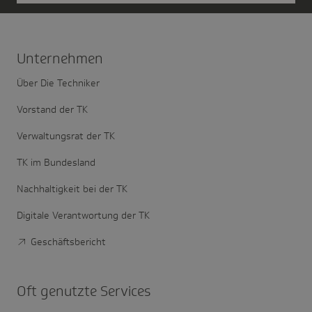
Unter­nehmen
Über Die Techniker
Vorstand der TK
Verwaltungsrat der TK
TK im Bundesland
Nachhaltigkeit bei der TK
Digitale Verantwortung der TK
Geschäftsbericht
Oft genutzte Services