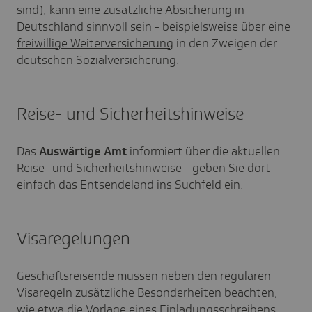
sind), kann eine zusätzliche Absicherung in
Deutschland sinnvoll sein - beispielsweise über eine
freiwillige Weiterversicherung
in den Zweigen der
deutschen Sozialversicherung.
Reise- und Sicherheitshinweise
Das
Auswärtige Amt
informiert über die aktuellen
Reise- und Sicherheitshinweise
- geben Sie dort
einfach das Entsendeland ins Suchfeld ein.
Visaregelungen
Geschäftsreisende müssen neben den regulären
Visaregeln zusätzliche Besonderheiten beachten,
wie etwa die Vorlage eines Einladungsschreibens