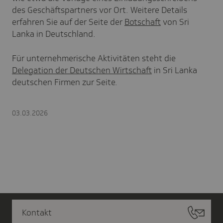
des Geschäftspartners vor Ort. Weitere Details
erfahren Sie auf der Seite der
Botschaft
von Sri
Lanka in Deutschland.
Für unternehmerische Aktivitäten steht die
Delegation der Deutschen Wirtschaft
in Sri Lanka
deutschen Firmen zur Seite.
03.03.2026
Kontakt