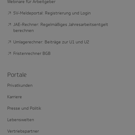
Webinare für Arbeitgeber
SV-Meldeportal: Registrierung und Login
JAE-Rechner: Regelmäßiges Jahresarbeitsentgelt
berechnen
Umlagerechner: Beiträge zur U1 und U2
Fristenrechner BGB
Portale
Privatkunden
Karriere
Presse und Politik
Lebenswelten
Vertriebspartner