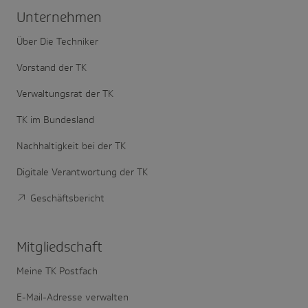
Unter­nehmen
Über Die Techniker
Vorstand der TK
Verwaltungsrat der TK
TK im Bundesland
Nachhaltigkeit bei der TK
Digitale Verantwortung der TK
Geschäftsbericht
Mitglied­schaft
Meine TK Postfach
E-Mail-Adresse verwalten