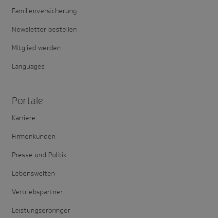
Familienversicherung
Newsletter bestellen
Mitglied werden
Languages
Portale
Karriere
Firmenkunden
Presse und Politik
Lebenswelten
Vertriebspartner
Leistungserbringer