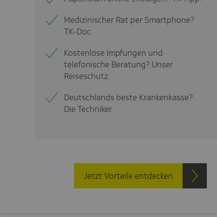
Medizinischer Rat per Smartphone?
TK-Doc.
Kostenlose Impfungen und
telefonische Beratung? Unser
Reiseschutz.
Deutschlands beste Krankenkasse?
Die Techniker.
Jetzt Vorteile entdecken