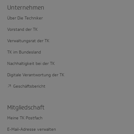
Unter­nehmen
Über Die Techniker
Vorstand der TK
Verwaltungsrat der TK
TK im Bundesland
Nachhaltigkeit bei der TK
Digitale Verantwortung der TK
Geschäftsbericht
Mitglied­schaft
Meine TK Postfach
E-Mail-Adresse verwalten