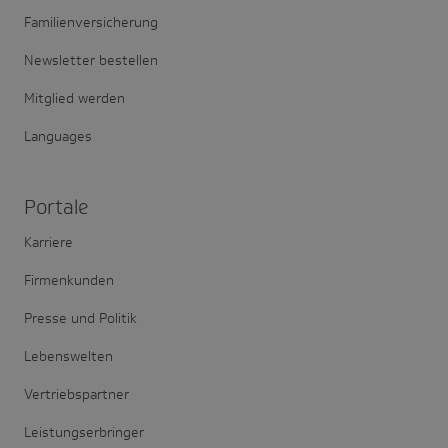
Familienversicherung
Newsletter bestellen
Mitglied werden
Languages
Portale
Karriere
Firmenkunden
Presse und Politik
Lebenswelten
Vertriebspartner
Leistungserbringer