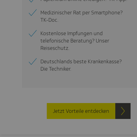
Medizinischer Rat per Smartphone?
TK-Doc.
Kostenlose Impfungen und
telefonische Beratung? Unser
Reiseschutz.
Deutschlands beste Krankenkasse?
Die Techniker.
Jetzt Vorteile entdecken