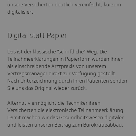
unsere Versicherten deutlich vereinfacht, kurzum
digitalisiert.
Digital statt Papier
Das ist der klassische "schriftliche" Weg: Die
Teilnahmeerklärungen in Papierform wurden Ihnen
als einschreibende Arztpraxis von unserem
Vertragsmanager direkt zur Verfügung gestellt.
Nach Unterzeichnung durch Ihren Patienten senden
Sie uns das Original wieder zurück.
Alternativ ermöglicht die Techniker ihren
Versicherten die elektronische Teilnahmeerklärung.
Damit machen wir das Gesundheitswesen digitaler
und leisten unseren Beitrag zum Bürokratieabbau.