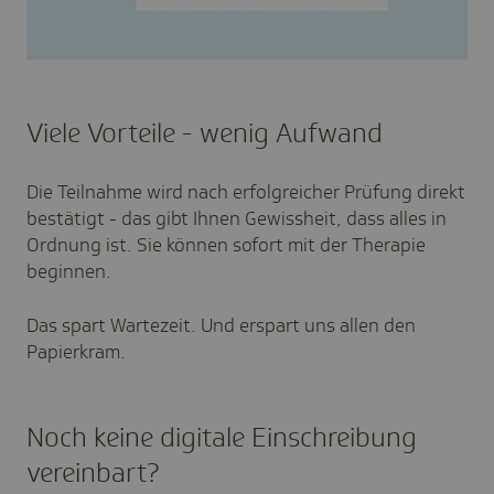
Video
Viele Vorteile - wenig Aufwand
Die Teilnahme wird nach erfolgreicher Prüfung direkt
bestätigt - das gibt Ihnen Gewissheit, dass alles in
Ordnung ist. Sie können sofort mit der Therapie
beginnen.
Das spart Wartezeit. Und erspart uns allen den
Papierkram.
Noch keine digitale Einschreibung
vereinbart?