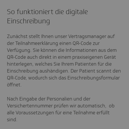
So funktioniert die digitale
Einschreibung
Zunächst stellt Ihnen unser Vertragsmanager auf
der Teilnahmeerklärung einen QR-Code zur
Verfügung. Sie können die Informationen aus dem
QR-Code auch direkt in einem praxiseigenen Gerät
hinterlegen, welches Sie Ihrem Patienten für die
Einschreibung aushändigen. Der Patient scannt den
QR-Code, wodurch sich das Einschreibungsformular
öffnet.
Nach Eingabe der Personalien und der
Versichertennummer prüfen wir automatisch, ob
alle Voraussetzungen für eine Teilnahme erfüllt
sind.