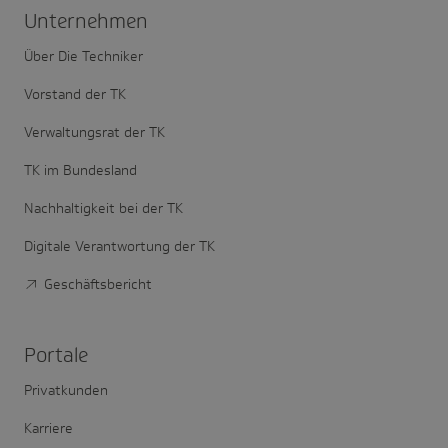
Unter­nehmen
Über Die Techniker
Vorstand der TK
Verwaltungsrat der TK
TK im Bundesland
Nachhaltigkeit bei der TK
Digitale Verantwortung der TK
Geschäftsbericht
Portale
Privatkunden
Karriere