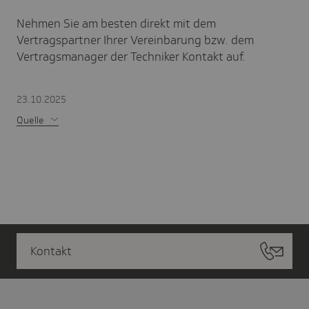
Nehmen Sie am besten direkt mit dem
Vertragspartner Ihrer Vereinbarung bzw. dem
Vertragsmanager der Techniker Kontakt auf.
23.10.2025
Quelle
Kontakt