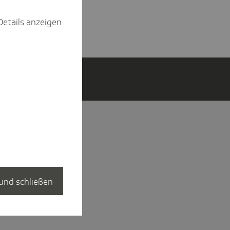
Details anzeigen
und schließen