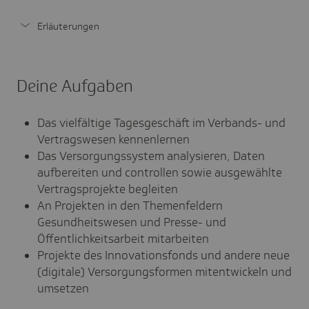
Erläu­te­rungen
Deine Aufgaben
Das vielfältige Tagesgeschäft im Verbands- und
Vertragswesen kennenlernen
Das Versorgungssystem analysieren, Daten
aufbereiten und controllen sowie ausgewählte
Vertragsprojekte begleiten
An Projekten in den Themenfeldern
Gesundheitswesen und Presse- und
Öffentlichkeitsarbeit mitarbeiten
Projekte des Innovationsfonds und andere neue
(digitale) Versorgungsformen mitentwickeln und
umsetzen