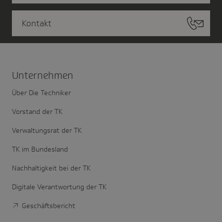
Kontakt
Unter­nehmen
Über Die Techniker
Vorstand der TK
Verwaltungsrat der TK
TK im Bundesland
Nachhaltigkeit bei der TK
Digitale Verantwortung der TK
Geschäftsbericht