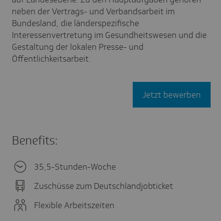
neben der Vertrags- und Verbandsarbeit im
Bundesland, die länderspezifische
Interessenvertretung im Gesundheitswesen und die
Gestaltung der lokalen Presse- und
Öffentlichkeitsarbeit.
Jetzt bewerben
Benefits:
35,5-Stunden-Woche
Zuschüsse zum Deutschlandjobticket
Flexible Arbeitszeiten