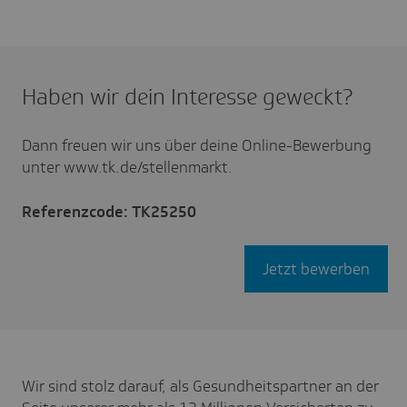
Haben wir dein Interesse geweckt?
Dann freuen wir uns über deine Online-Bewerbung
unter www.tk.de/stellenmarkt.
Referenzcode: TK25250
Jetzt bewerben
Wir sind stolz darauf, als Gesundheitspartner an der