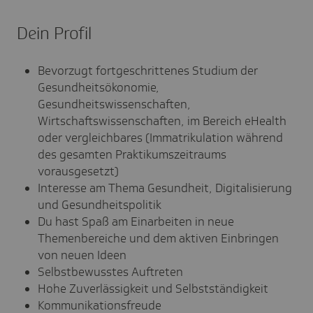
Dein Profil
Bevorzugt fortgeschrittenes Studium der
Gesundheitsökonomie,
Gesundheitswissenschaften,
Wirtschaftswissenschaften, im Bereich eHealth
oder vergleichbares (Immatrikulation während
des gesamten Praktikumszeitraums
vorausgesetzt)
Interesse am Thema Gesundheit, Digitalisierung
und Gesundheitspolitik
Du hast Spaß am Einarbeiten in neue
Themenbereiche und dem aktiven Einbringen
von neuen Ideen
Selbstbewusstes Auftreten
Hohe Zuverlässigkeit und Selbstständigkeit
Kommunikationsfreude