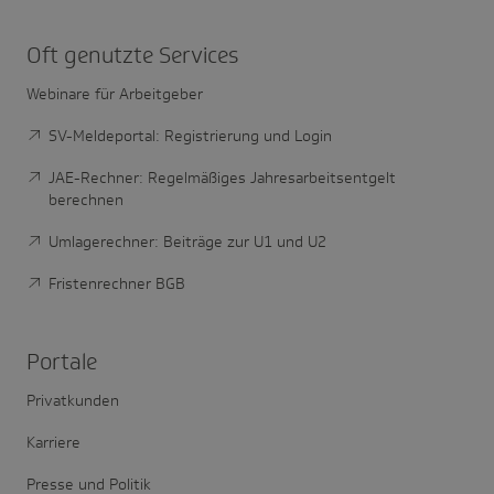
Oft genutzte Services
Webinare für Arbeitgeber
SV-Meldeportal: Registrierung und Login
JAE-Rechner: Regelmäßiges Jahresarbeitsentgelt
berechnen
Umlagerechner: Beiträge zur U1 und U2
Fristenrechner BGB
Portale
Privatkunden
Karriere
Presse und Politik