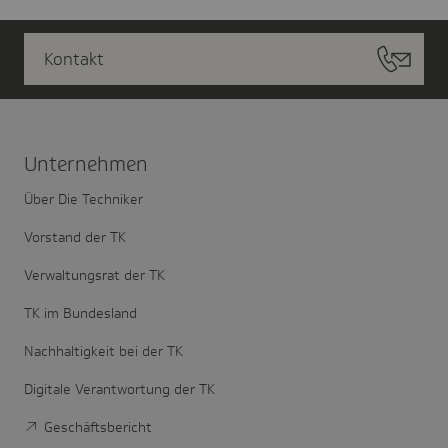
Kontakt
Unter­nehmen
Über Die Techniker
Vorstand der TK
Verwaltungsrat der TK
TK im Bundesland
Nachhaltigkeit bei der TK
Digitale Verantwortung der TK
Geschäftsbericht